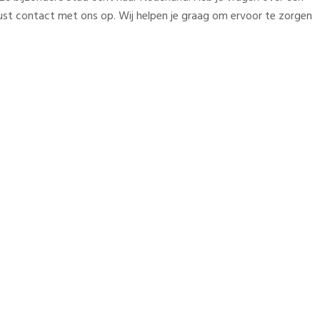
ust contact met ons op. Wij helpen je graag om ervoor te zorgen