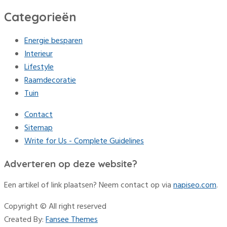
Categorieën
Energie besparen
Interieur
Lifestyle
Raamdecoratie
Tuin
Contact
Sitemap
Write for Us - Complete Guidelines
Adverteren op deze website?
Een artikel of link plaatsen? Neem contact op via
napiseo.com
.
Copyright © All right reserved
Created By:
Fansee Themes