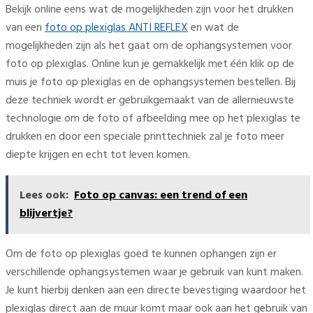
Bekijk online eens wat de mogelijkheden zijn voor het drukken
van een
foto op plexiglas ANTI REFLEX
en wat de
mogelijkheden zijn als het gaat om de ophangsystemen voor
foto op plexiglas. Online kun je gemakkelijk met één klik op de
muis je foto op plexiglas en de ophangsystemen bestellen. Bij
deze techniek wordt er gebruikgemaakt van de allernieuwste
technologie om de foto of afbeelding mee op het plexiglas te
drukken en door een speciale printtechniek zal je foto meer
diepte krijgen en echt tot leven komen.
Lees ook:
Foto op canvas: een trend of een
blijvertje?
Om de foto op plexiglas goed te kunnen ophangen zijn er
verschillende ophangsystemen waar je gebruik van kunt maken.
Je kunt hierbij denken aan een directe bevestiging waardoor het
plexiglas direct aan de muur komt maar ook aan het gebruik van