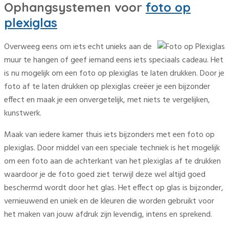
Ophangsystemen voor
foto op
plexiglas
Overweeg eens om iets echt unieks aan de
muur te hangen of geef iemand eens iets speciaals cadeau. Het
is nu mogelijk om een foto op plexiglas te laten drukken. Door je
foto af te laten drukken op plexiglas creëer je een bijzonder
effect en maak je een onvergetelijk, met niets te vergelijken,
kunstwerk.
Maak van iedere kamer thuis iets bijzonders met een foto op
plexiglas. Door middel van een speciale techniek is het mogelijk
om een foto aan de achterkant van het plexiglas af te drukken
waardoor je de foto goed ziet terwijl deze wel altijd goed
beschermd wordt door het glas. Het effect op glas is bijzonder,
vernieuwend en uniek en de kleuren die worden gebruikt voor
het maken van jouw afdruk zijn levendig, intens en sprekend.