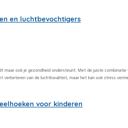
en en luchtbevochtigers
 biedt maar ook je gezondheid ondersteunt. Met de juiste combinati
 het verbeteren van de luchtkwaliteit, maar het kan ook stress vermi
eelhoeken voor kinderen