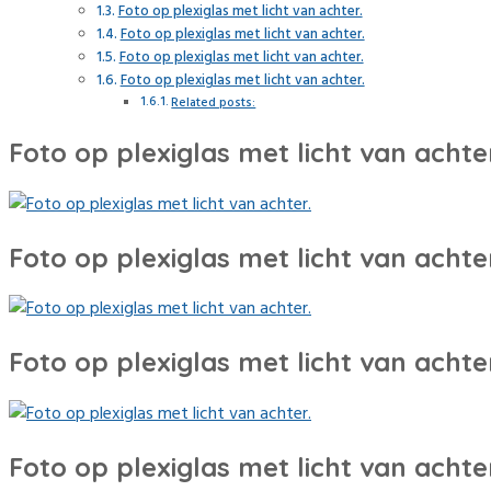
Foto op plexiglas met licht van achter.
Foto op plexiglas met licht van achter.
Foto op plexiglas met licht van achter.
Foto op plexiglas met licht van achter.
Related posts:
Foto op plexiglas met licht van achter
Foto op plexiglas met licht van achter
Foto op plexiglas met licht van achter
Foto op plexiglas met licht van achter