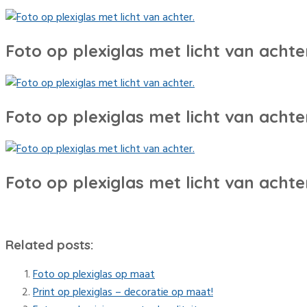
Foto op plexiglas met licht van achter
Foto op plexiglas met licht van achter
Foto op plexiglas met licht van achter
Related posts:
Foto op plexiglas op maat
Print op plexiglas – decoratie op maat!