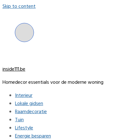
Skip to content
inside111.be
Homedecor essentials voor de moderne woning
Interieur
Lokale gidsen
Raamdecoratie
Tuin
Lifestyle
Energie besparen