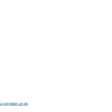
 von Nikkel-art.de