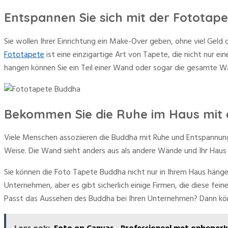
Entspannen Sie sich mit der Fototap
Sie wollen Ihrer Einrichtung ein Make-Over geben, ohne viel Geld
Fototapete
ist eine einzigartige Art von Tapete, die nicht nur e
hangen können Sie ein Teil einer Wand oder sogar die gesamte W
Bekommen Sie die Ruhe im Haus mit
Viele Menschen assoziieren die Buddha mit Ruhe und Entspannun
Weise. Die Wand sieht anders aus als andere Wände und Ihr Haus 
Sie können die Foto Tapete Buddha nicht nur in Ihrem Haus häng
Unternehmen, aber es gibt sicherlich einige Firmen, die diese f
Passt das Aussehen des Buddha bei Ihren Unternehmen? Dann kön