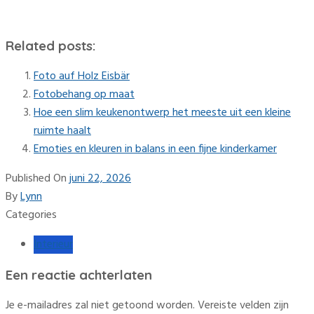
Related posts:
Foto auf Holz Eisbär
Fotobehang op maat
Hoe een slim keukenontwerp het meeste uit een kleine
ruimte haalt
Emoties en kleuren in balans in een fijne kinderkamer
Published On
juni 22, 2026
By
Lynn
Categories
Interieur
Een reactie achterlaten
Je e-mailadres zal niet getoond worden.
Vereiste velden zijn