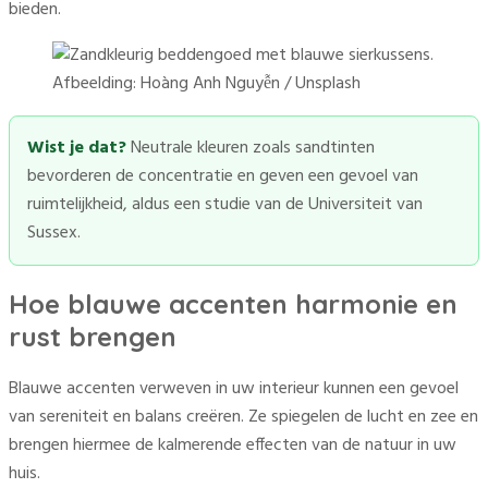
bieden.
Afbeelding: Hoàng Anh Nguyễn / Unsplash
Wist je dat?
Neutrale kleuren zoals sandtinten
bevorderen de concentratie en geven een gevoel van
ruimtelijkheid, aldus een studie van de Universiteit van
Sussex.
Hoe blauwe accenten harmonie en
rust brengen
Blauwe accenten verweven in uw interieur kunnen een gevoel
van sereniteit en balans creëren. Ze spiegelen de lucht en zee en
brengen hiermee de kalmerende effecten van de natuur in uw
huis.