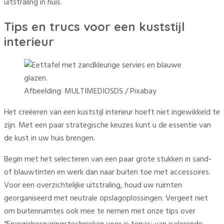
uitstraling in huis.
Tips en trucs voor een kuststijl
interieur
Afbeelding: MULTIMEDIOSDS / Pixabay
Het creëeren van een kuststijl interieur hoeft niet ingewikkeld te
zijn. Met een paar strategische keuzes kunt u de essentie van
de kust in uw huis brengen.
Begin met het selecteren van een paar grote stukken in sand-
of blauwtinten en werk dan naar buiten toe met accessoires.
Voor een overzichtelijke uitstraling, houd uw ruimten
georganiseerd met neutrale opslagoplossingen. Vergeet niet
om buitenruimtes ook mee te nemen met onze tips over