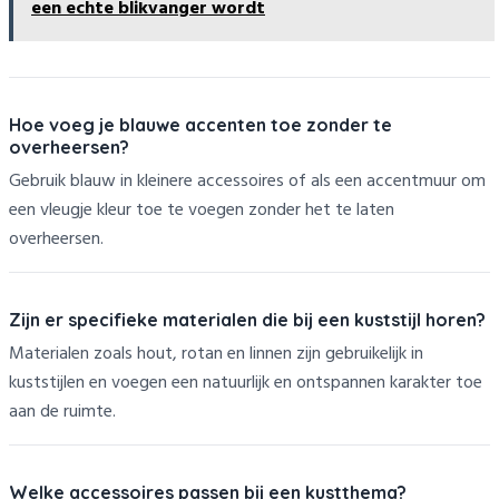
een echte blikvanger wordt
Hoe voeg je blauwe accenten toe zonder te
overheersen?
Gebruik blauw in kleinere accessoires of als een accentmuur om
een vleugje kleur toe te voegen zonder het te laten
overheersen.
Zijn er specifieke materialen die bij een kuststijl horen?
Materialen zoals hout, rotan en linnen zijn gebruikelijk in
kuststijlen en voegen een natuurlijk en ontspannen karakter toe
aan de ruimte.
Welke accessoires passen bij een kustthema?