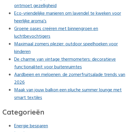
ontmoet gezelligheid
Eco-vriendelijke manieren om lavendel te kweken voor
heerlijke aroma’s
Groene oases creëren met binnengroen en
luchtbevochtigers
Maximaal zomers plezier: outdoor speelhoeken voor
kinderen
De charme van vintage thermometers: decoratieve
functionaliteit voor buitenruimtes
Aardbeien en meloenen: de zomerfruitsalade trends van
2026
Maak van jouw balkon een pluche summer lounge met
smart textiles
Categorieën
Energie besparen