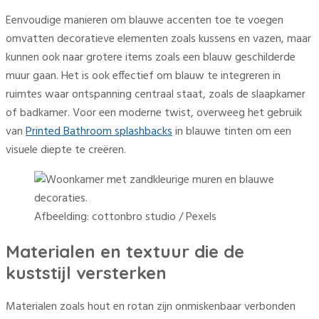
Eenvoudige manieren om blauwe accenten toe te voegen
omvatten decoratieve elementen zoals kussens en vazen, maar
kunnen ook naar grotere items zoals een blauw geschilderde
muur gaan. Het is ook effectief om blauw te integreren in
ruimtes waar ontspanning centraal staat, zoals de slaapkamer
of badkamer. Voor een moderne twist, overweeg het gebruik
van
Printed Bathroom splashbacks
in blauwe tinten om een
visuele diepte te creëren.
Afbeelding: cottonbro studio / Pexels
Materialen en textuur die de
kuststijl versterken
Materialen zoals hout en rotan zijn onmiskenbaar verbonden