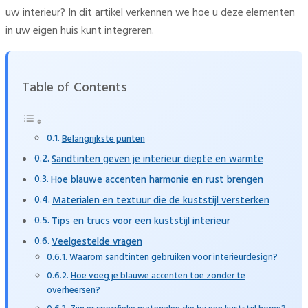
uw interieur? In dit artikel verkennen we hoe u deze elementen
in uw eigen huis kunt integreren.
Table of Contents
Belangrijkste punten
Sandtinten geven je interieur diepte en warmte
Hoe blauwe accenten harmonie en rust brengen
Materialen en textuur die de kuststijl versterken
Tips en trucs voor een kuststijl interieur
Veelgestelde vragen
Waarom sandtinten gebruiken voor interieurdesign?
Hoe voeg je blauwe accenten toe zonder te
overheersen?