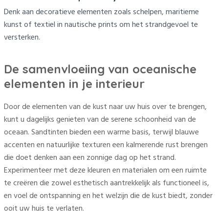
Denk aan decoratieve elementen zoals schelpen, maritieme
kunst of textiel in nautische prints om het strandgevoel te
versterken.
De samenvloeiing van oceanische
elementen in je interieur
Door de elementen van de kust naar uw huis over te brengen,
kunt u dagelijks genieten van de serene schoonheid van de
oceaan. Sandtinten bieden een warme basis, terwijl blauwe
accenten en natuurlijke texturen een kalmerende rust brengen
die doet denken aan een zonnige dag op het strand.
Experimenteer met deze kleuren en materialen om een ruimte
te creëren die zowel esthetisch aantrekkelijk als functioneel is,
en voel de ontspanning en het welzijn die de kust biedt, zonder
ooit uw huis te verlaten.