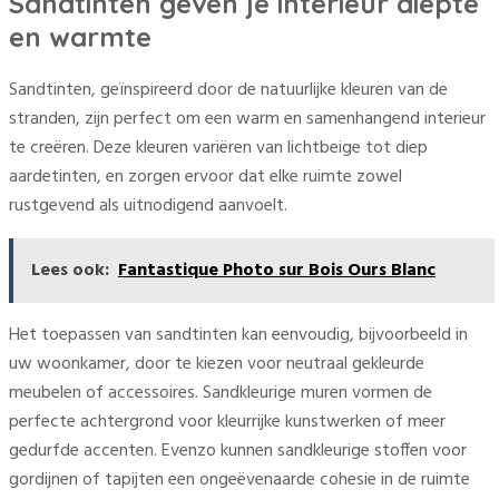
Sandtinten geven je interieur diepte
en warmte
Sandtinten, geïnspireerd door de natuurlijke kleuren van de
stranden, zijn perfect om een warm en samenhangend interieur
te creëren. Deze kleuren variëren van lichtbeige tot diep
aardetinten, en zorgen ervoor dat elke ruimte zowel
rustgevend als uitnodigend aanvoelt.
Lees ook:
Fantastique Photo sur Bois Ours Blanc
Het toepassen van sandtinten kan eenvoudig, bijvoorbeeld in
uw woonkamer, door te kiezen voor neutraal gekleurde
meubelen of accessoires. Sandkleurige muren vormen de
perfecte achtergrond voor kleurrijke kunstwerken of meer
gedurfde accenten. Evenzo kunnen sandkleurige stoffen voor
gordijnen of tapijten een ongeëvenaarde cohesie in de ruimte