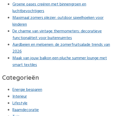
Groene oases creëren met binnengroen en
luchtbevochtigers
Maximaal zomers plezier: outdoor speelhoeken voor
kinderen
De charme van vintage thermometers: decoratieve
functionaliteit voor buitenruimtes
Aardbeien en meloenen: de zomerfruitsalade trends van
2026
Maak van jouw balkon een pluche summer lounge met
smart textiles
Categorieën
Energie besparen
Interieur
Lifestyle
Raamdecoratie