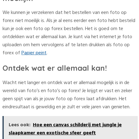
We kunnen je verzekeren dat het bestellen van een foto op
forex niet moeilijk is. Als je al eens eerder een foto hebt besteld
kun je ook een foto op forex bestellen. Het is goed om te
ontdekken wat er allemaal kan. Je kunt via het internet je foto
uploaden om hem vervolgens af te laten drukken als foto op
forex of
Papier peint
.
Ontdek wat er allemaal kan!
Wacht niet langer en ontdek wat er allemaal mogelijk is in de
wereld van foto’s en foto’s op forex! Je krijgt er vast en zeker
geen spijt van als je jouw foto op forex laat afdrukken. Het
eindresultaat is geweldig en je zult er vele jaren van genieten.
Lees ook:
Hoe een canvas schilderij met jungle je
slaapkamer een exotische sfeer geeft