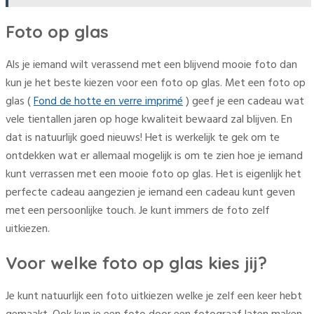
Foto op glas
Als je iemand wilt verassend met een blijvend mooie foto dan
kun je het beste kiezen voor een foto op glas. Met een foto op
glas (
Fond de hotte en verre imprimé
) geef je een cadeau wat
vele tientallen jaren op hoge kwaliteit bewaard zal blijven. En
dat is natuurlijk goed nieuws! Het is werkelijk te gek om te
ontdekken wat er allemaal mogelijk is om te zien hoe je iemand
kunt verrassen met een mooie foto op glas. Het is eigenlijk het
perfecte cadeau aangezien je iemand een cadeau kunt geven
met een persoonlijke touch. Je kunt immers de foto zelf
uitkiezen.
Voor welke foto op glas kies jij?
Je kunt natuurlijk een foto uitkiezen welke je zelf een keer hebt