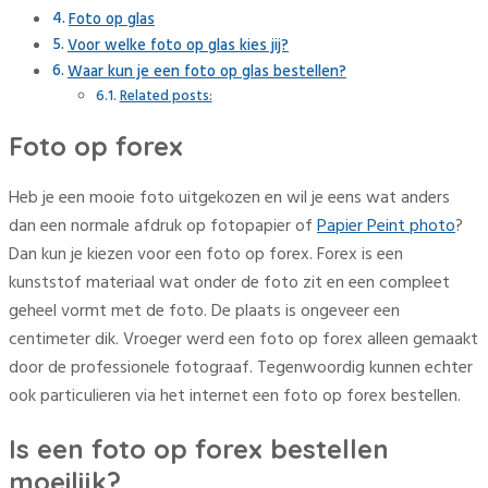
Foto op glas
Voor welke foto op glas kies jij?
Waar kun je een foto op glas bestellen?
Related posts:
Foto op forex
Heb je een mooie foto uitgekozen en wil je eens wat anders
dan een normale afdruk op fotopapier of
Papier Peint photo
?
Dan kun je kiezen voor een foto op forex. Forex is een
kunststof materiaal wat onder de foto zit en een compleet
geheel vormt met de foto. De plaats is ongeveer een
centimeter dik. Vroeger werd een foto op forex alleen gemaakt
door de professionele fotograaf. Tegenwoordig kunnen echter
ook particulieren via het internet een foto op forex bestellen.
Is een foto op forex bestellen
moeilijk?