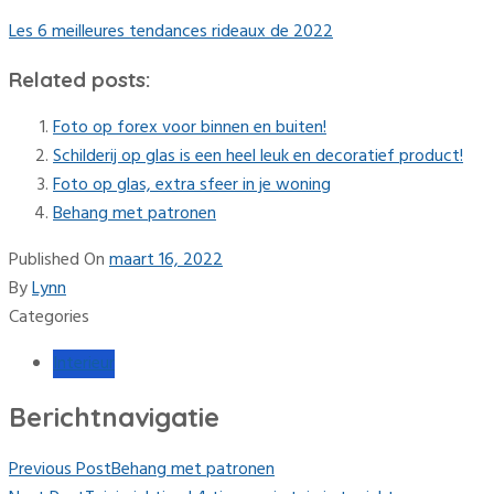
Les 6 meilleures tendances rideaux de 2022
Related posts:
Foto op forex voor binnen en buiten!
Schilderij op glas is een heel leuk en decoratief product!
Foto op glas, extra sfeer in je woning
Behang met patronen
Published On
maart 16, 2022
By
Lynn
Categories
Interieur
Berichtnavigatie
Previous Post
Behang met patronen