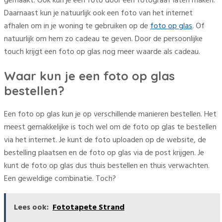
gemaakt. Ook kun je een foto door een fotograaf laten maken.
Daarnaast kun je natuurlijk ook een foto van het internet
afhalen om in je woning te gebruiken op de
foto op glas
. Of
natuurlijk om hem zo cadeau te geven. Door de persoonlijke
touch krijgt een foto op glas nog meer waarde als cadeau.
Waar kun je een foto op glas
bestellen?
Een foto op glas kun je op verschillende manieren bestellen. Het
meest gemakkelijke is toch wel om de foto op glas te bestellen
via het internet. Je kunt de foto uploaden op de website, de
bestelling plaatsen en de foto op glas via de post krijgen. Je
kunt de foto op glas dus thuis bestellen en thuis verwachten.
Een geweldige combinatie. Toch?
Lees ook:
Fototapete Strand