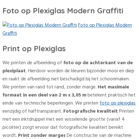
Foto op Plexiglas Modern Graffiti
Foto op Plexiglas Modern
Graffiti
Print op Plexiglas
We printen de afbeelding of
foto op de achterkant van de
plexiplaat
. Hierdoor worden de kleuren bijzonder mooi en diep
en raakt de afbeelding niet beschadigd bij het schoonmaken.
We printen van rand tot rand, zonder marge.
Het maximale
formaat in een deel van 2 m x 3,05 m
betekent praktisch het
einde van technische beperkingen. We printen
foto op plexiglas
eenzijdig of halftransparant.
Fotografische kwaliteit
Printen
met een inktdruppel met een wisselende grootte (vanaf 4
picoliter) zorgt ervoor dat fotografische kwaliteit bereikt
wordt.
Print zonder marges
De constructie van de machine