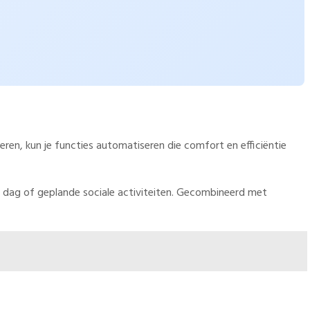
en, kun je functies automatiseren die comfort en efficiëntie
 de dag of geplande sociale activiteiten. Gecombineerd met