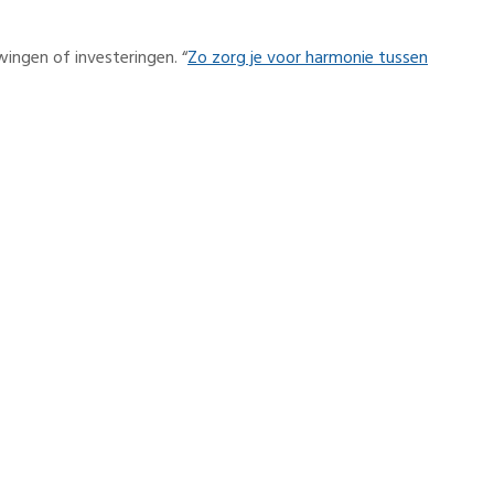
wingen of investeringen. “
Zo zorg je voor harmonie tussen