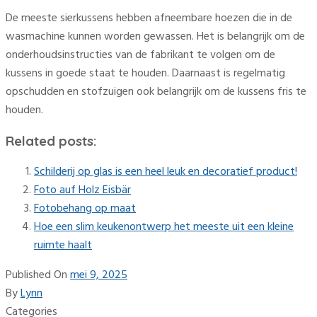
De meeste sierkussens hebben afneembare hoezen die in de
wasmachine kunnen worden gewassen. Het is belangrijk om de
onderhoudsinstructies van de fabrikant te volgen om de
kussens in goede staat te houden. Daarnaast is regelmatig
opschudden en stofzuigen ook belangrijk om de kussens fris te
houden.
Related posts:
Schilderij op glas is een heel leuk en decoratief product!
Foto auf Holz Eisbär
Fotobehang op maat
Hoe een slim keukenontwerp het meeste uit een kleine
ruimte haalt
Published On
mei 9, 2025
By
Lynn
Categories