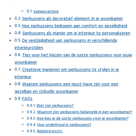
Samenvatting
Sierkussens als decoratief element in je woonkamer
Hoe sierkussens bijdragen aan comfort en gezelligheid
Sierkussens als manier om je interieur te personaliseren
De veelzijdigheid van sierkussens in verschillende
interieurstijlen
Tips voor het kiezen van de juiste sierkussens voor jouw
woonkamer
Creatieve manieren om sierkussens te stylen in je
interieur
Waarom sierkussens een must-have zijn voor een
gezellige en stijlvolle woonkamer
FAQs
Wat zijn sierkussens?
Waarom zijn sierkussens belangrijk in een woonkamer?
Hoe kies je de juiste sierkussens voor je woonkamer?
Hoe onderhoud je sierkussens?
Related posts: