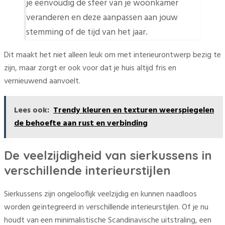
je eenvoudig de sfeer van je woonkamer
veranderen en deze aanpassen aan jouw
stemming of de tijd van het jaar.
Dit maakt het niet alleen leuk om met interieurontwerp bezig te
zijn, maar zorgt er ook voor dat je huis altijd fris en
vernieuwend aanvoelt.
Lees ook:
Trendy kleuren en texturen weerspiegelen
de behoefte aan rust en verbinding
De veelzijdigheid van sierkussens in
verschillende interieurstijlen
Sierkussens zijn ongelooflijk veelzijdig en kunnen naadloos
worden geïntegreerd in verschillende interieurstijlen. Of je nu
houdt van een minimalistische Scandinavische uitstraling, een