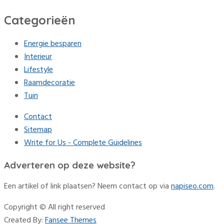
Categorieën
Energie besparen
Interieur
Lifestyle
Raamdecoratie
Tuin
Contact
Sitemap
Write for Us - Complete Guidelines
Adverteren op deze website?
Een artikel of link plaatsen? Neem contact op via
napiseo.com
.
Copyright © All right reserved
Created By:
Fansee Themes