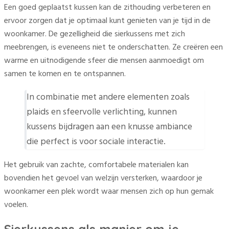
Een goed geplaatst kussen kan de zithouding verbeteren en
ervoor zorgen dat je optimaal kunt genieten van je tijd in de
woonkamer. De gezelligheid die sierkussens met zich
meebrengen, is eveneens niet te onderschatten. Ze creëren een
warme en uitnodigende sfeer die mensen aanmoedigt om
samen te komen en te ontspannen.
In combinatie met andere elementen zoals
plaids en sfeervolle verlichting, kunnen
kussens bijdragen aan een knusse ambiance
die perfect is voor sociale interactie.
Het gebruik van zachte, comfortabele materialen kan
bovendien het gevoel van welzijn versterken, waardoor je
woonkamer een plek wordt waar mensen zich op hun gemak
voelen.