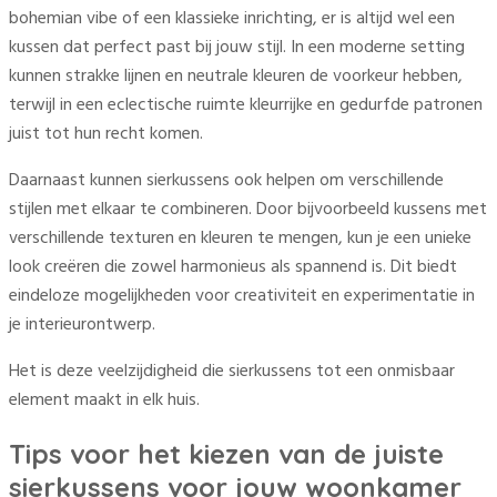
bohemian vibe of een klassieke inrichting, er is altijd wel een
kussen dat perfect past bij jouw stijl. In een moderne setting
kunnen strakke lijnen en neutrale kleuren de voorkeur hebben,
terwijl in een eclectische ruimte kleurrijke en gedurfde patronen
juist tot hun recht komen.
Daarnaast kunnen sierkussens ook helpen om verschillende
stijlen met elkaar te combineren. Door bijvoorbeeld kussens met
verschillende texturen en kleuren te mengen, kun je een unieke
look creëren die zowel harmonieus als spannend is. Dit biedt
eindeloze mogelijkheden voor creativiteit en experimentatie in
je interieurontwerp.
Het is deze veelzijdigheid die sierkussens tot een onmisbaar
element maakt in elk huis.
Tips voor het kiezen van de juiste
sierkussens voor jouw woonkamer