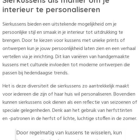
Sierkussens als manier om je
interieur te personaliseren
Sierkussens bieden een uitstekende mogelijkheid om je
persoonlijke stijl en smaak in je interieur tot uitdrukking te
brengen. Door te kiezen voor kussens met unieke prints of
ontwerpen kun je jouw persoonlijkheid laten zien en een verhaal
vertellen via je inrichting. Dit kan variëren van handgemaakte
kussens met culturele invloeden tot moderne ontwerpen die
passen bij hedendaagse trends.
Het is deze diversiteit die sierkussens zo aantrekkelijk maakt
voor iedereen die zijn of haar huis wil personaliseren. Bovendien
kunnen sierkussens ook dienen als een reflectie van seizoenen of
speciale gelegenheden. Denk aan het gebruik van herfsttinten
en -patronen in de herfst of lichte, luchtige stoffen in de zomer.
Door regelmatig van kussens te wisselen, kun