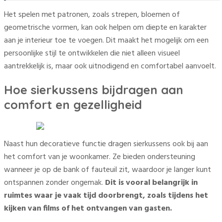
Het spelen met patronen, zoals strepen, bloemen of
geometrische vormen, kan ook helpen om diepte en karakter
aan je interieur toe te voegen. Dit maakt het mogelijk om een
persoonlijke stijl te ontwikkelen die niet alleen visueel
aantrekkelijk is, maar ook uitnodigend en comfortabel aanvoelt.
Hoe sierkussens bijdragen aan
comfort en gezelligheid
Naast hun decoratieve functie dragen sierkussens ook bij aan
het comfort van je woonkamer. Ze bieden ondersteuning
wanneer je op de bank of fauteuil zit, waardoor je langer kunt
ontspannen zonder ongemak.
Dit is vooral belangrijk in
ruimtes waar je vaak tijd doorbrengt, zoals tijdens het
kijken van films of het ontvangen van gasten.