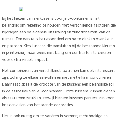
Bij het kiezen van sierkussens voor je woonkamer is het
belangrijk om rekening te houden met verschillende factoren die
bijdragen aan de algehele uitstraling en functionaliteit van de
ruimte. Ten eerste is het essentieel om na te denken over kleur
en patroon. Kies kussens die aansluiten bij de bestaande kleuren
in je interieur, maar wees niet bang om contrasten te creëren
voor extra visuele impact.
Het combineren van verschillende patronen kan ook interessant
zijn, zolang ze elkaar aanvullen en niet met elkaar concurreren.
Daarnaast speelt de grootte van de kussens een belangrijke rol
in de esthetiek van je woonkamer. Grote kussens kunnen dienen
als statementstukken, terwijl kleinere kussens perfect zijn voor
het aanvullen van bestaande decoraties.
Het is ook nuttig om te variëren in vormen; rechthoekige en