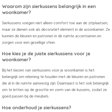
Waarom zijn sierkussens belangrijk in een
woonkamer?
Sierkussens voegen niet alleen comfort toe aan de zitplaatsen,
maar ze dienen ook als decoratief element in de woonkamer. Ze
kunnen de kleuren en patronen in de ruimte accentueren en
zorgen voor een gezellige sfeer.
Hoe kies je de juiste sierkussens voor je
woonkamer?
Bij het kiezen van sierkussens voor je woonkamer is het
belangrijk om rekening te houden met de kleuren en patronen
die al in de ruimte aanwezig zijn. Daarnaast is het ook belangrijk
om te letten op de grootte en vorm van de kussens, zodat ze
goed passen bij de meubels.
Hoe onderhoud je sierkussens?