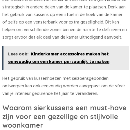
strategisch in andere delen van de kamer te plaatsen. Denk aan
het gebruik van kussens op een stoel in de hoek van de kamer
of zelfs op een vensterbank voor extra gezelligheid. Dit kan
helpen om verschillende zones binnen de ruimte te definiëren en
zorgt ervoor dat elk deel van de kamer uitnodigend aanvoelt.
Lees ook:
Kinderkamer accessoires maken het
eenvoudig om een kamer persoonlijk te maken
Het gebruik van kussenhoezen met seizoensgebonden
ontwerpen kan ook eenvoudig worden aangepast om de sfeer
van je interieur gedurende het jaar te veranderen.
Waarom sierkussens een must-have
zijn voor een gezellige en stijlvolle
woonkamer