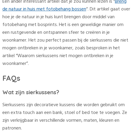
Een ander interessant artikel dat je zou kunnen lezen is “
Breng
de natuur in huis met fotobehang bossen
“. Dit artikel gaat over
hoe je de natuur in je huis kunt brengen door middel van
fotobehang met bosprints. Het is een geweldige manier om
een rustgevende en ontspannen sfeer te creëren in je
woonkamer. Het zou perfect passen bij de sierkussens die niet
mogen ontbreken in je woonkamer, zoals besproken in het
artikel “Waarom sierkussens niet mogen ontbreken in je
woonkamer”.
FAQs
Wat zijn sierkussens?
Sierkussens zijn decoratieve kussens die worden gebruikt om
een extra touch aan een bank, stoel of bed toe te voegen. Ze
zijn verkrijgbaar in verschillende vormen, maten, kleuren en
patronen.