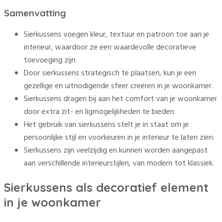
Samenvatting
Sierkussens voegen kleur, textuur en patroon toe aan je
interieur, waardoor ze een waardevolle decoratieve
toevoeging zijn.
Door sierkussens strategisch te plaatsen, kun je een
gezellige en uitnodigende sfeer creëren in je woonkamer.
Sierkussens dragen bij aan het comfort van je woonkamer
door extra zit- en ligmogelijkheden te bieden.
Het gebruik van sierkussens stelt je in staat om je
persoonlijke stijl en voorkeuren in je interieur te laten zien.
Sierkussens zijn veelzijdig en kunnen worden aangepast
aan verschillende interieurstijlen, van modern tot klassiek.
Sierkussens als decoratief element
in je woonkamer