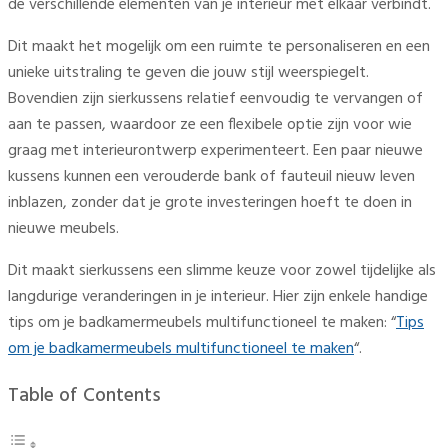
de verschillende elementen van je interieur met elkaar verbindt.
Dit maakt het mogelijk om een ruimte te personaliseren en een
unieke uitstraling te geven die jouw stijl weerspiegelt.
Bovendien zijn sierkussens relatief eenvoudig te vervangen of
aan te passen, waardoor ze een flexibele optie zijn voor wie
graag met interieurontwerp experimenteert. Een paar nieuwe
kussens kunnen een verouderde bank of fauteuil nieuw leven
inblazen, zonder dat je grote investeringen hoeft te doen in
nieuwe meubels.
Dit maakt sierkussens een slimme keuze voor zowel tijdelijke als
langdurige veranderingen in je interieur. Hier zijn enkele handige
tips om je badkamermeubels multifunctioneel te maken: “
Tips
om je badkamermeubels multifunctioneel te maken
“.
Table of Contents