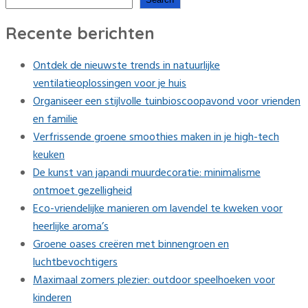
Recente berichten
Ontdek de nieuwste trends in natuurlijke
ventilatieoplossingen voor je huis
Organiseer een stijlvolle tuinbioscoopavond voor vrienden
en familie
Verfrissende groene smoothies maken in je high-tech
keuken
De kunst van japandi muurdecoratie: minimalisme
ontmoet gezelligheid
Eco-vriendelijke manieren om lavendel te kweken voor
heerlijke aroma’s
Groene oases creëren met binnengroen en
luchtbevochtigers
Maximaal zomers plezier: outdoor speelhoeken voor
kinderen