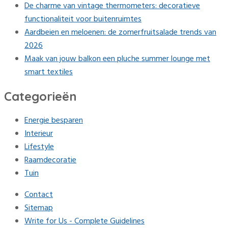
De charme van vintage thermometers: decoratieve
functionaliteit voor buitenruimtes
Aardbeien en meloenen: de zomerfruitsalade trends van
2026
Maak van jouw balkon een pluche summer lounge met
smart textiles
Categorieën
Energie besparen
Interieur
Lifestyle
Raamdecoratie
Tuin
Contact
Sitemap
Write for Us - Complete Guidelines