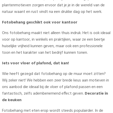
plantenmotieven zorgen ervoor dat je je in de wereld van de
natuur waant en rust vindt na een drukke dag op het werk.
Fotobehang geschikt ook voor kantoor
Ons fotobehang maakt niet alleen thuis indruk. Het is ook ideaal
voor op kantoor, in winkels en praktijken, waar ze een beetje
huiselijke vrijheid kunnen geven, maar ook een professionele
toon en het karakter van het bedrijf kunnen tonen.
Iets voor vloer of plafond, dat kan!
Wie heeft gezegd dat fotobehang op de muur moet zitten?
Wij zeker niet! We hebben een zeer brede keus aan motieven in
ons aanbod die ideaal bij de vloer of plafond passen en een
fantastisch, zelfs adembenemend effect geven.
Decoratie in
de keuken
Fotobehang met eten erop wordt steeds populairder. In de