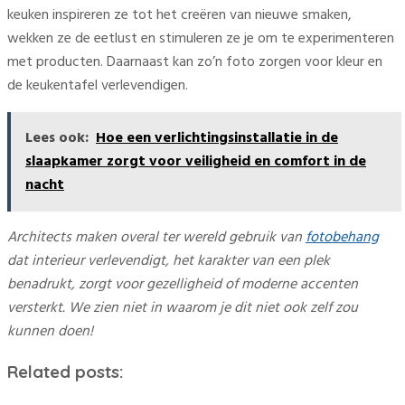
keuken inspireren ze tot het creëren van nieuwe smaken,
wekken ze de eetlust en stimuleren ze je om te experimenteren
met producten. Daarnaast kan zo’n foto zorgen voor kleur en
de keukentafel verlevendigen.
Lees ook:
Hoe een verlichtingsinstallatie in de
slaapkamer zorgt voor veiligheid en comfort in de
nacht
Architects maken overal ter wereld gebruik van
fotobehang
dat interieur verlevendigt, het karakter van een plek
benadrukt, zorgt voor gezelligheid of moderne accenten
versterkt. We zien niet in waarom je dit niet ook zelf zou
kunnen doen!
Related posts: