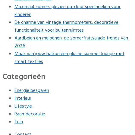
Maximaal zomers plezier: outdoor speelhoeken voor
kinderen
De charme van vintage thermometers: decoratieve
functionaliteit voor buitenruimtes
Aardbeien en meloenen: de zomerfruitsalade trends van
2026
Maak van jouw balkon een pluche summer lounge met
smart textiles
Categorieën
Energie besparen
Interieur
Lifestyle
Raamdecoratie
Tuin
Contact