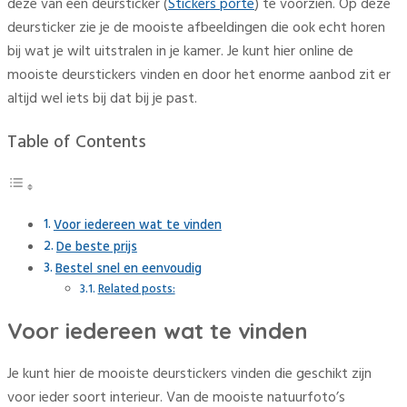
deze van een deursticker (
Stickers porte
) te voorzien. Op deze
deursticker zie je de mooiste afbeeldingen die ook echt horen
bij wat je wilt uitstralen in je kamer. Je kunt hier online de
mooiste deurstickers vinden en door het enorme aanbod zit er
altijd wel iets bij dat bij je past.
Table of Contents
Voor iedereen wat te vinden
De beste prijs
Bestel snel en eenvoudig
Related posts:
Voor iedereen wat te vinden
Je kunt hier de mooiste deurstickers vinden die geschikt zijn
voor ieder soort interieur. Van de mooiste natuurfoto’s