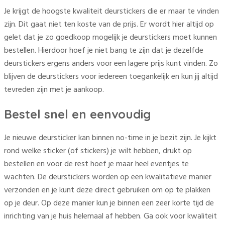
Je krijgt de hoogste kwaliteit deurstickers die er maar te vinden
zijn. Dit gaat niet ten koste van de prijs. Er wordt hier altijd op
gelet dat je zo goedkoop mogelijk je deurstickers moet kunnen
bestellen. Hierdoor hoef je niet bang te zijn dat je dezelfde
deurstickers ergens anders voor een lagere prijs kunt vinden. Zo
blijven de deurstickers voor iedereen toegankelijk en kun jij altijd
tevreden zijn met je aankoop.
Bestel snel en eenvoudig
Je nieuwe deursticker kan binnen no-time in je bezit zijn. Je kijkt
rond welke sticker (of stickers) je wilt hebben, drukt op
bestellen en voor de rest hoef je maar heel eventjes te
wachten. De deurstickers worden op een kwalitatieve manier
verzonden en je kunt deze direct gebruiken om op te plakken
op je deur. Op deze manier kun je binnen een zeer korte tijd de
inrichting van je huis helemaal af hebben. Ga ook voor kwaliteit