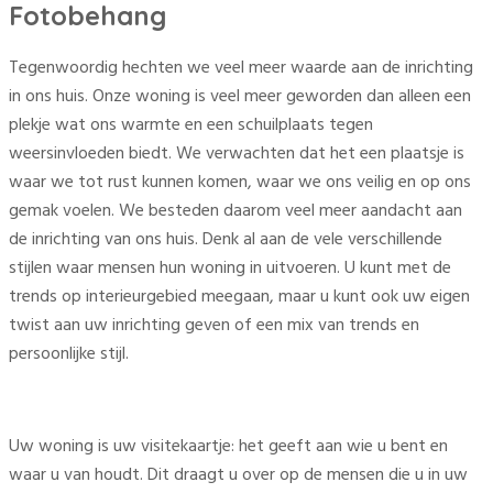
Fotobehang
Tegenwoordig hechten we veel meer waarde aan de inrichting
in ons huis. Onze woning is veel meer geworden dan alleen een
plekje wat ons warmte en een schuilplaats tegen
weersinvloeden biedt. We verwachten dat het een plaatsje is
waar we tot rust kunnen komen, waar we ons veilig en op ons
gemak voelen. We besteden daarom veel meer aandacht aan
de inrichting van ons huis. Denk al aan de vele verschillende
stijlen waar mensen hun woning in uitvoeren. U kunt met de
trends op interieurgebied meegaan, maar u kunt ook uw eigen
twist aan uw inrichting geven of een mix van trends en
persoonlijke stijl.
Uw woning is uw visitekaartje: het geeft aan wie u bent en
waar u van houdt. Dit draagt u over op de mensen die u in uw