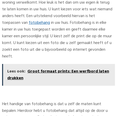
woning verwelkomt. Hoe leuk is het dan om uw eigen ik terug
te laten komen in uw huis. U kunt kiezen voor iets wat niemand
anders heeft. Een uitstekend voorbeeld hiervan is het
toepassen van
fotobehang
in uw huis. Fotobehang is in elke
kamer in uw huis toegepast worden en geeft daarmee elke
kamer een persoonlijke stijl. U kiest zelf de print die op de muur
komt. U kunt kiezen uit een foto die u zelf gemaakt heeft of u
zoekt een foto uit die u bijvoorbeeld op internet gevonden
heeft.
Lees ook:
Groot formaat prints: Een werfbord laten
drukken
Het handige van fotobehang is dat u zelf de maten kunt
bepalen. Hierdoor hebt u fotobehang dat altijd op de door u