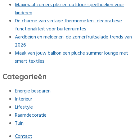
Maximaal zomers plezier: outdoor speelhoeken voor
kinderen
De charme van vintage thermometers: decoratieve
functionaliteit voor buitenruimtes
Aardbeien en meloenen: de zomerfruitsalade trends van
2026
Maak van jouw balkon een pluche summer lounge met
smart textiles
Categorieën
Energie besparen
Interieur
Lifestyle
Raamdecoratie
Tuin
Contact