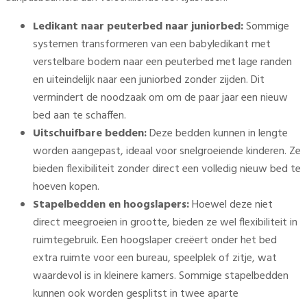
Ledikant naar peuterbed naar juniorbed:
Sommige
systemen transformeren van een babyledikant met
verstelbare bodem naar een peuterbed met lage randen
en uiteindelijk naar een juniorbed zonder zijden. Dit
vermindert de noodzaak om om de paar jaar een nieuw
bed aan te schaffen.
Uitschuifbare bedden:
Deze bedden kunnen in lengte
worden aangepast, ideaal voor snelgroeiende kinderen. Ze
bieden flexibiliteit zonder direct een volledig nieuw bed te
hoeven kopen.
Stapelbedden en hoogslapers:
Hoewel deze niet
direct meegroeien in grootte, bieden ze wel flexibiliteit in
ruimtegebruik. Een hoogslaper creëert onder het bed
extra ruimte voor een bureau, speelplek of zitje, wat
waardevol is in kleinere kamers. Sommige stapelbedden
kunnen ook worden gesplitst in twee aparte