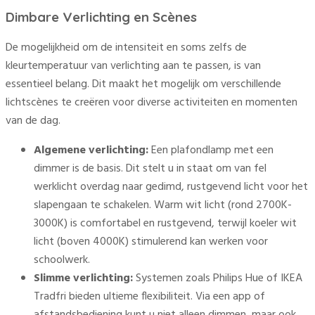
Dimbare Verlichting en Scènes
De mogelijkheid om de intensiteit en soms zelfs de
kleurtemperatuur van verlichting aan te passen, is van
essentieel belang. Dit maakt het mogelijk om verschillende
lichtscènes te creëren voor diverse activiteiten en momenten
van de dag.
Algemene verlichting:
Een plafondlamp met een
dimmer is de basis. Dit stelt u in staat om van fel
werklicht overdag naar gedimd, rustgevend licht voor het
slapengaan te schakelen. Warm wit licht (rond 2700K-
3000K) is comfortabel en rustgevend, terwijl koeler wit
licht (boven 4000K) stimulerend kan werken voor
schoolwerk.
Slimme verlichting:
Systemen zoals Philips Hue of IKEA
Tradfri bieden ultieme flexibiliteit. Via een app of