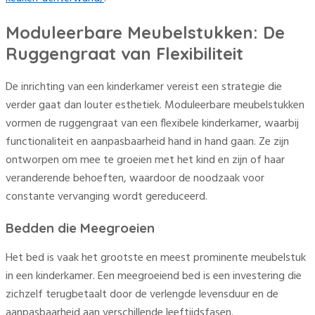
Moduleerbare Meubelstukken: De
Ruggengraat van Flexibiliteit
De inrichting van een kinderkamer vereist een strategie die
verder gaat dan louter esthetiek. Moduleerbare meubelstukken
vormen de ruggengraat van een flexibele kinderkamer, waarbij
functionaliteit en aanpasbaarheid hand in hand gaan. Ze zijn
ontworpen om mee te groeien met het kind en zijn of haar
veranderende behoeften, waardoor de noodzaak voor
constante vervanging wordt gereduceerd.
Bedden die Meegroeien
Het bed is vaak het grootste en meest prominente meubelstuk
in een kinderkamer. Een meegroeiend bed is een investering die
zichzelf terugbetaalt door de verlengde levensduur en de
aanpasbaarheid aan verschillende leeftijdsfasen.