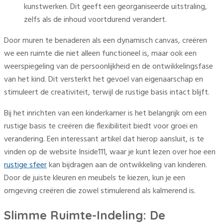
kunstwerken. Dit geeft een georganiseerde uitstraling,
zelfs als de inhoud voortdurend verandert.
Door muren te benaderen als een dynamisch canvas, creëren
we een ruimte die niet alleen functioneel is, maar ook een
weerspiegeling van de persoonlijkheid en de ontwikkelingsfase
van het kind. Dit versterkt het gevoel van eigenaarschap en
stimuleert de creativiteit, terwijl de rustige basis intact blijft.
Bij het inrichten van een kinderkamer is het belangrijk om een
rustige basis te creëren die flexibiliteit biedt voor groei en
verandering. Een interessant artikel dat hierop aansluit, is te
vinden op de website Inside111, waar je kunt lezen over hoe een
rustige sfeer
kan bijdragen aan de ontwikkeling van kinderen.
Door de juiste kleuren en meubels te kiezen, kun je een
omgeving creëren die zowel stimulerend als kalmerend is.
Slimme Ruimte-Indeling: De