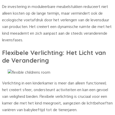
De investering in moduleerbare meubelstukken reduceert niet
alleen kosten op de lange termijn, maar vermindert ook de
ecologische voetafdruk door het verlengen van de levensduur
van producten. Het creëert een dynamische ruimte die met het
kind meeademt en zich aanpast aan de steeds veranderende
levensfases.
Flexibele Verlichting: Het Licht van
de Verandering
Verlichting in een kinderkamer is meer dan alleen functioneel;
het creëert sfeer, ondersteunt activiteiten en kan een gevoel
van veiligheid bieden. Flexibele verlichting is cruciaal voor een
kamer die met het kind meegroeit, aangezien de lichtbehoeften
variëren van babyleeftijd tot de tienerjaren.