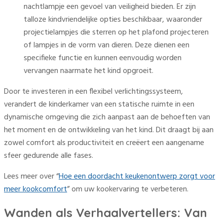
nachtlampje een gevoel van veiligheid bieden. Er zijn
talloze kindvriendelijke opties beschikbaar, waaronder
projectielampjes die sterren op het plafond projecteren
of lampjes in de vorm van dieren. Deze dienen een
specifieke functie en kunnen eenvoudig worden
vervangen naarmate het kind opgroeit.
Door te investeren in een flexibel verlichtingssysteem,
verandert de kinderkamer van een statische ruimte in een
dynamische omgeving die zich aanpast aan de behoeften van
het moment en de ontwikkeling van het kind. Dit draagt bij aan
zowel comfort als productiviteit en creëert een aangename
sfeer gedurende alle fases.
Lees meer over “
Hoe een doordacht keukenontwerp zorgt voor
meer kookcomfort
” om uw kookervaring te verbeteren.
Wanden als Verhaalvertellers: Van