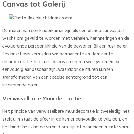
Canvas tot Galerij
De muren van een kinderkamer zijn als een blanco canvas dat
wacht om gevuld te worden met verhalen, herinneringen en de
evoluerende persoonlijkheid van de bewoner. Bij een rustige en
flexibele basis vermijden we permanente en dominante
muurdecoratie. In plaats daarvan creëren we systemen die
eenvoudig aanpasbaar zijn, waardoor de muren kunnen
transformeren van een speelse achtergrond tot een
inspirerende galerij.
Verwisselbare Muurdecoratie
Het principe van verwisselbare muurdecoratie is tweeledig: het
stelt u in staat de sfeer in de kamer eenvoudig te wijzigen, en
het biedt het kind de vrijheid om zijn of haar eigen ruimte vorm