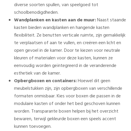
diverse soorten spullen, van speelgoed tot
schoolbenodigdheden.
Wandplanken en kasten aan de muur:
Naast staande
kasten bieden wandplanken en hangende kasten
flexibiliteit. Ze benutten verticale ruimte, zijn gemakkelijk
te verplaatsen of aan te vullen, en creëren een licht en
open gevoel in de kamer. Door te kiezen voor neutrale
kleuren of materialen voor deze kasten, kunnen ze
eenvoudig worden geïntegreerd in de veranderende
esthetiek van de kamer.
Opbergboxen en containers:
Hoewel dit geen
meubelstukken zijn, zijn opbergboxen van verschillende
formaten onmisbaar. Kies voor boxen die passen in de
modulaire kasten of onder het bed geschoven kunnen
worden. Transparante boxen helpen bij het overzicht
bewaren, terwijl gekleurde boxen een speels accent
kunnen toevoegen.