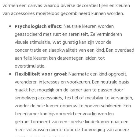
vormen een canvas waarop diverse decoratiestijlen en kleuren
van accessoires moeiteloos gecombineerd kunnen worden.
Psychologisch effect:
Neutrale kleuren worden
geassocieerd met rust en sereniteit. Ze verminderen
visuele stimulatie, wat gunstig kan zijn voor de
concentratie en slaapkwaliteit van een kind. Een overdaad
aan felle kleuren kan daarentegen leiden tot
overstimulatie.
Flexibiliteit voor groei:
Naarmate een kind opgroeit,
veranderen interesses en voorkeuren. Een neutrale basis
maakt het mogelijk om de kamer aan te passen door
simpelweg accessoires, textiel of meubilair te vervangen,
zonder de hele kamer opnieuw te hoeven schilderen. Een
tienerkamer kan bijvoorbeeld eenvoudig worden
getransformeerd van een speelse kinderkamer naar een
meer volwassen ruimte door de toevoeging van andere