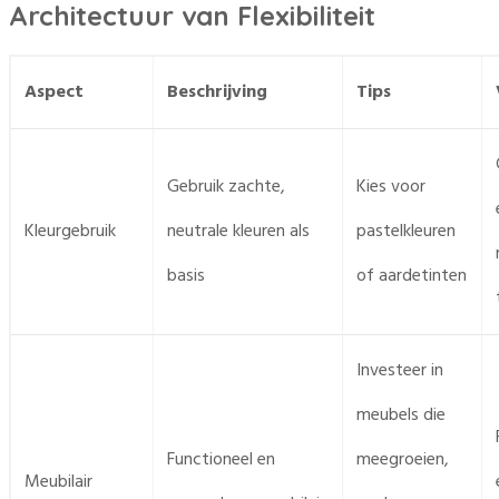
Architectuur van Flexibiliteit
Aspect
Beschrijving
Tips
Gebruik zachte,
Kies voor
Kleurgebruik
neutrale kleuren als
pastelkleuren
basis
of aardetinten
Investeer in
meubels die
Functioneel en
meegroeien,
Meubilair