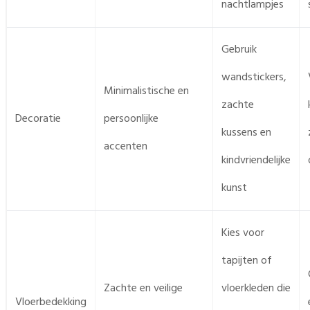
nachtlampjes
Gebruik
wandstickers,
Minimalistische en
zachte
Decoratie
persoonlijke
kussens en
accenten
kindvriendelijke
kunst
Kies voor
tapijten of
Zachte en veilige
vloerkleden die
Vloerbedekking