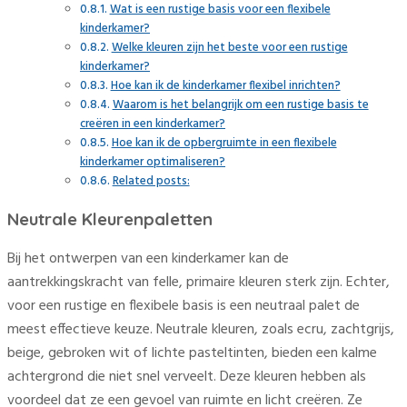
Wat is een rustige basis voor een flexibele
kinderkamer?
Welke kleuren zijn het beste voor een rustige
kinderkamer?
Hoe kan ik de kinderkamer flexibel inrichten?
Waarom is het belangrijk om een rustige basis te
creëren in een kinderkamer?
Hoe kan ik de opbergruimte in een flexibele
kinderkamer optimaliseren?
Related posts:
Neutrale Kleurenpaletten
Bij het ontwerpen van een kinderkamer kan de
aantrekkingskracht van felle, primaire kleuren sterk zijn. Echter,
voor een rustige en flexibele basis is een neutraal palet de
meest effectieve keuze. Neutrale kleuren, zoals ecru, zachtgrijs,
beige, gebroken wit of lichte pasteltinten, bieden een kalme
achtergrond die niet snel verveelt. Deze kleuren hebben als
voordeel dat ze een gevoel van ruimte en licht creëren. Ze