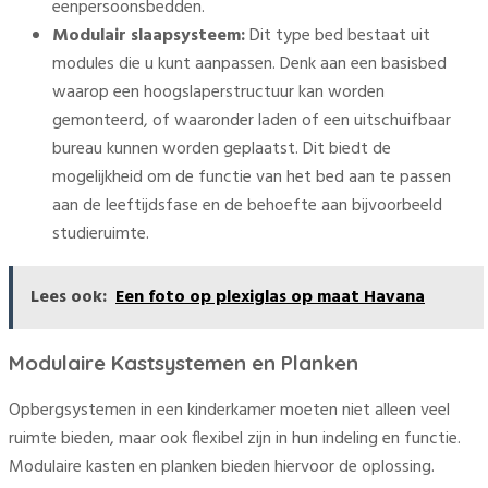
eenpersoonsbedden.
Modulair slaapsysteem:
Dit type bed bestaat uit
modules die u kunt aanpassen. Denk aan een basisbed
waarop een hoogslaperstructuur kan worden
gemonteerd, of waaronder laden of een uitschuifbaar
bureau kunnen worden geplaatst. Dit biedt de
mogelijkheid om de functie van het bed aan te passen
aan de leeftijdsfase en de behoefte aan bijvoorbeeld
studieruimte.
Lees ook:
Een foto op plexiglas op maat Havana
Modulaire Kastsystemen en Planken
Opbergsystemen in een kinderkamer moeten niet alleen veel
ruimte bieden, maar ook flexibel zijn in hun indeling en functie.
Modulaire kasten en planken bieden hiervoor de oplossing.