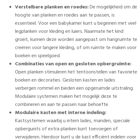
Verstelbare planken en roedes:
De mogelijkheid om de
hoogte van planken en roedes aan te passen, is
essentieel. Voor een babykamer kunt u beginnen met veel
legplanken voor kleding en luiers. Naarmate het kind
groeit, kunnen deze worden aangepast om hangruimte te
creëren voor langere kleding, of om ruimte te maken voor
boeken en speelgoed.
Combinaties van open en gesloten opbergruimte:
Open planken stimuleren het tentoonstellen van favoriete
boeken en decoraties. Gesloten kasten en lades
verbergen rommel en bieden een opgeruimde uitstraling.
Modulaire systemen maken het mogelijk deze te
combineren en aan te passen naar behoefte.
Modulaire kasten met interne indeling:
Kastsystemen waarbij u intern lades, manden, speciale
opbergunits of extra planken kunt toevoegen of
verwijderen. Hierdoor kunt u de kast efficiënt indelen voor