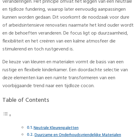
veranderingen. Het principe omvat het leggen van een neutrale
en tijdloze fundering, waarop later eenvoudig aanpassingen
kunnen worden gedaan. Dit voorkomt de noodzaak voor dure
of arbeidsintensieve renovaties naarmate het kind ouder wordt
en de behoeften veranderen. De focus ligt op duurzaamheid,
flexibiliteit en het creëren van een kalme atmosfeer die
stimulerend en toch rustgevend is.
De keuze van kleuren en materialen vormt de basis van een
rustige en flexibele kinderkamer. Een doordachte selectie van
deze elementen kan een ruimte transformeren van een
voorbijgaande trend naar een tijdloze cocon.
Table of Contents
Neutrale Kleurenpaletten
Duurzame en Onderhoudsvriendelijke Materialen