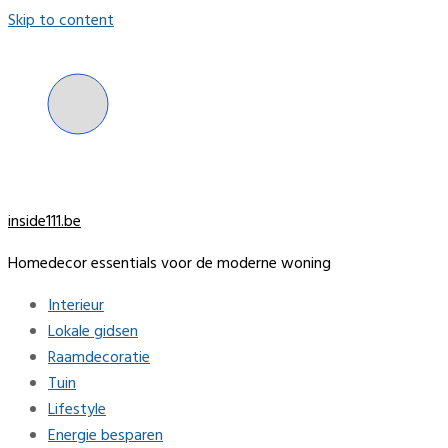
Skip to content
inside111.be
Homedecor essentials voor de moderne woning
Interieur
Lokale gidsen
Raamdecoratie
Tuin
Lifestyle
Energie besparen