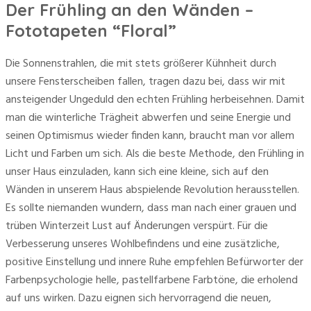
Der Frühling an den Wänden –
Fototapeten “Floral”
Die Sonnenstrahlen, die mit stets größerer Kühnheit durch
unsere Fensterscheiben fallen, tragen dazu bei, dass wir mit
ansteigender Ungeduld den echten Frühling herbeisehnen. Damit
man die winterliche Trägheit abwerfen und seine Energie und
seinen Optimismus wieder finden kann, braucht man vor allem
Licht und Farben um sich. Als die beste Methode, den Frühling in
unser Haus einzuladen, kann sich eine kleine, sich auf den
Wänden in unserem Haus abspielende Revolution herausstellen.
Es sollte niemanden wundern, dass man nach einer grauen und
trüben Winterzeit Lust auf Änderungen verspürt. Für die
Verbesserung unseres Wohlbefindens und eine zusätzliche,
positive Einstellung und innere Ruhe empfehlen Befürworter der
Farbenpsychologie helle, pastellfarbene Farbtöne, die erholend
auf uns wirken. Dazu eignen sich hervorragend die neuen,