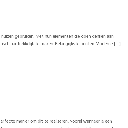
e huizen gebruiken. Met hun elementen die doen denken aan
tisch aantrekkelijk te maken. Belangrijkste punten Moderne […]
rfecte manier om dit te realiseren, vooral wanneer je een