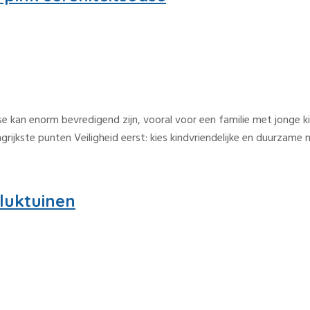
e kan enorm bevredigend zijn, vooral voor een familie met jonge k
grijkste punten Veiligheid eerst: kies kindvriendelijke en duurzame 
luktuinen