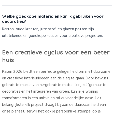
Welke goedkope materialen kan ik gebruiken voor
decoraties?
Karton, oude kranten, jute stof, en glazen potten zijn
uitstekende en goedkope keuzes voor creatieve projecten.
Een creatieve cyclus voor een beter
huis
Pasen 2026 biedt een perfecte gelegenheid om met duurzame
en creatieve interieurideeën aan de slag te gaan. Door bewust
gebruik te maken van hergebruikte materialen, zelfgemaakte
decoraties en het integreren van groen, kun je je woning
transformeren in een unieke en milieuvriendelijke oase. Het
belangrijkste: elk project draagt bij aan de duurzaamheid van
onze planeet, terwijl het ook je persoonlijke stempel op je