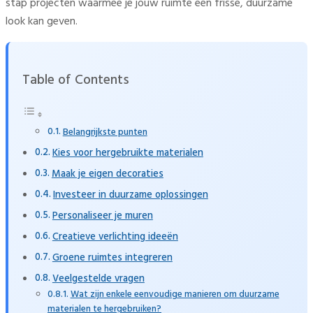
stap projecten waarmee je jouw ruimte een frisse, duurzame
look kan geven.
Table of Contents
Belangrijkste punten
Kies voor hergebruikte materialen
Maak je eigen decoraties
Investeer in duurzame oplossingen
Personaliseer je muren
Creatieve verlichting ideeën
Groene ruimtes integreren
Veelgestelde vragen
Wat zijn enkele eenvoudige manieren om duurzame
materialen te hergebruiken?