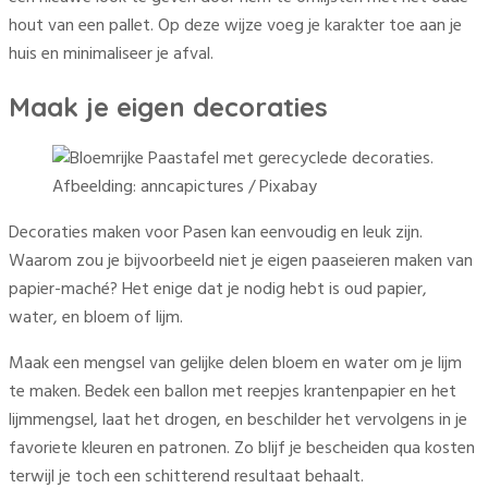
hout van een pallet. Op deze wijze voeg je karakter toe aan je
huis en minimaliseer je afval.
Maak je eigen decoraties
Afbeelding: anncapictures / Pixabay
Decoraties maken voor Pasen kan eenvoudig en leuk zijn.
Waarom zou je bijvoorbeeld niet je eigen paaseieren maken van
papier-maché? Het enige dat je nodig hebt is oud papier,
water, en bloem of lijm.
Maak een mengsel van gelijke delen bloem en water om je lijm
te maken. Bedek een ballon met reepjes krantenpapier en het
lijmmengsel, laat het drogen, en beschilder het vervolgens in je
favoriete kleuren en patronen. Zo blijf je bescheiden qua kosten
terwijl je toch een schitterend resultaat behaalt.