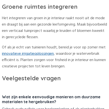
Groene ruimtes integreren
Het integreren van groen in je interieur raakt nooit uit de mode
en draagt bij aan een gezonde leefomgeving. Maak bijvoorbeeld
een verticaal tuinproject waarbij je kruiden of bloemen kweekt
in gerecyclede flessen.
Of als je echt van tuinieren houdt, bereid je voor op zomer met
innovatieve irrigatieoplossingen
, waardoor je waterverbruik
efficiënt is. Planten zorgen voor frisheid in je interieur en kunnen
creatieve projecten tot leven brengen.
Veelgestelde vragen
Wat zijn enkele eenvoudige manieren om duurzame
materialen te hergebruiken?