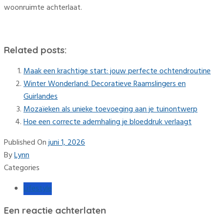
woonruimte achterlaat.
Related posts:
Maak een krachtige start: jouw perfecte ochtendroutine
Winter Wonderland: Decoratieve Raamslingers en
Guirlandes
Mozaïeken als unieke toevoeging aan je tuinontwerp
Hoe een correcte ademhaling je bloeddruk verlaagt
Published On
juni 1, 2026
By
Lynn
Categories
Lifestyle
Een reactie achterlaten