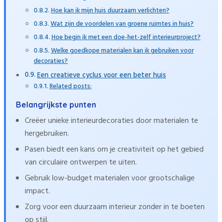
Hoe kan ik mijn huis duurzaam verlichten?
Wat zijn de voordelen van groene ruimtes in huis?
Hoe begin ik met een doe-het-zelf interieurproject?
Welke goedkope materialen kan ik gebruiken voor
decoraties?
Een creatieve cyclus voor een beter huis
Related posts:
Belangrijkste punten
Creëer unieke interieurdecoraties door materialen te
hergebruiken.
Pasen biedt een kans om je creativiteit op het gebied
van circulaire ontwerpen te uiten.
Gebruik low-budget materialen voor grootschalige
impact.
Zorg voor een duurzaam interieur zonder in te boeten
op stijl.