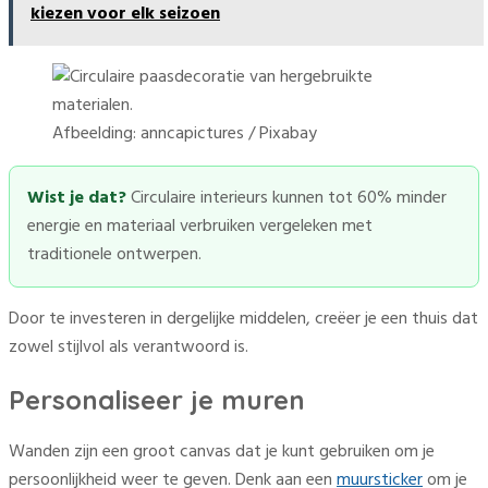
kiezen voor elk seizoen
Afbeelding: anncapictures / Pixabay
Wist je dat?
Circulaire interieurs kunnen tot 60% minder
energie en materiaal verbruiken vergeleken met
traditionele ontwerpen.
Door te investeren in dergelijke middelen, creëer je een thuis dat
zowel stijlvol als verantwoord is.
Personaliseer je muren
Wanden zijn een groot canvas dat je kunt gebruiken om je
persoonlijkheid weer te geven. Denk aan een
muursticker
om je