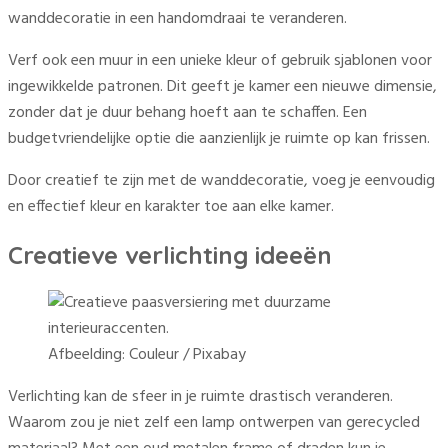
wanddecoratie in een handomdraai te veranderen.
Verf ook een muur in een unieke kleur of gebruik sjablonen voor
ingewikkelde patronen. Dit geeft je kamer een nieuwe dimensie,
zonder dat je duur behang hoeft aan te schaffen. Een
budgetvriendelijke optie die aanzienlijk je ruimte op kan frissen.
Door creatief te zijn met de wanddecoratie, voeg je eenvoudig
en effectief kleur en karakter toe aan elke kamer.
Creatieve verlichting ideeën
Afbeelding: Couleur / Pixabay
Verlichting kan de sfeer in je ruimte drastisch veranderen.
Waarom zou je niet zelf een lamp ontwerpen van gerecycled