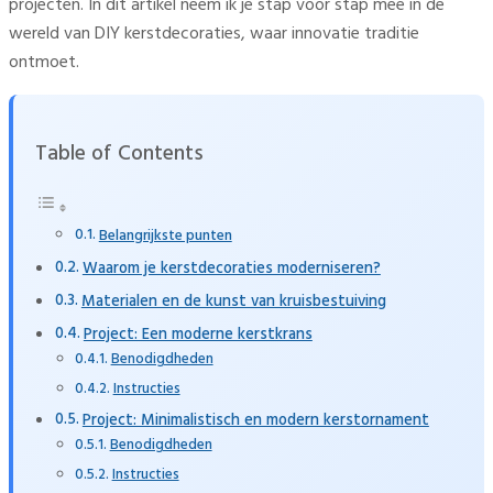
projecten. In dit artikel neem ik je stap voor stap mee in de
wereld van DIY kerstdecoraties, waar innovatie traditie
ontmoet.
Table of Contents
Belangrijkste punten
Waarom je kerstdecoraties moderniseren?
Materialen en de kunst van kruisbestuiving
Project: Een moderne kerstkrans
Benodigdheden
Instructies
Project: Minimalistisch en modern kerstornament
Benodigdheden
Instructies