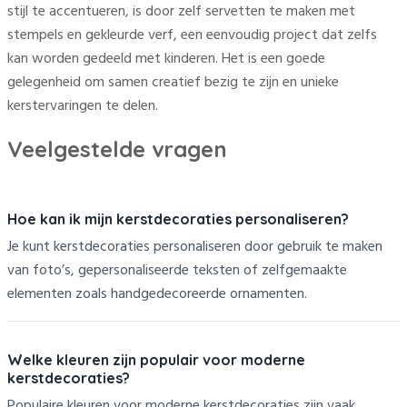
stijl te accentueren, is door zelf servetten te maken met
stempels en gekleurde verf, een eenvoudig project dat zelfs
kan worden gedeeld met kinderen. Het is een goede
gelegenheid om samen creatief bezig te zijn en unieke
kerstervaringen te delen.
Veelgestelde vragen
Hoe kan ik mijn kerstdecoraties personaliseren?
Je kunt kerstdecoraties personaliseren door gebruik te maken
van foto’s, gepersonaliseerde teksten of zelfgemaakte
elementen zoals handgedecoreerde ornamenten.
Welke kleuren zijn populair voor moderne
kerstdecoraties?
Populaire kleuren voor moderne kerstdecoraties zijn vaak