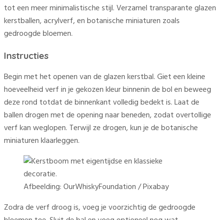
tot een meer minimalistische stijl. Verzamel transparante glazen
kerstballen, acrylverf, en botanische miniaturen zoals
gedroogde bloemen.
Instructies
Begin met het openen van de glazen kerstbal. Giet een kleine
hoeveelheid verf in je gekozen kleur binnenin de bol en beweeg
deze rond totdat de binnenkant volledig bedekt is. Laat de
ballen drogen met de opening naar beneden, zodat overtollige
verf kan weglopen. Terwijl ze drogen, kun je de botanische
miniaturen klaarleggen.
Afbeelding: OurWhiskyFoundation / Pixabay
Zodra de verf droog is, voeg je voorzichtig de gedroogde