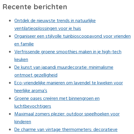
Recente berichten
Ontdek de nieuwste trends in natuurlijke
ventilatieoplossingen voor je huis
Organiseer een stijlvolle tuinbioscoopavond voor vrienden
en familie
Verfrissende groene smoothies maken in je high-tech
keuken
De kunst van japandi muurdecoratie: minimalisme
ontmoet gezelligheid
Eco-vriendelijke manieren om lavendel te kweken voor
heerlijke aroma’s
Groene oases creëren met binnengroen en
luchtbevochtigers
Maximaal zomers plezier: outdoor speelhoeken voor
kinderen
De charme van vintage thermometers: decoratieve