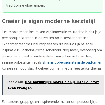
traditionele gloeilampen.
Creëer je eigen moderne kerststijl
Het mooiste aan het mixen van innovatie en traditie is dat je je
persoonlijke stempel kunt zetten op je kerstdecoraties.
Experimenteer met kleurenpaletten die nieuw zijn of zoek
inspiratie in Scandinavische soberheid. Nog meer, overweeg om
je creativiteit ook in andere delen van je huis in te zetten;
slimme oplossingen zoals
slimme opbergruimte in de badkamer
kunnen een doordacht geheel vormen met je feestelijke thema.
Lees ook:
Hoe natuurlijke materialen je interieur tot
leven brengen
Een andere grappige en inspirerende manier om persoonlijk je