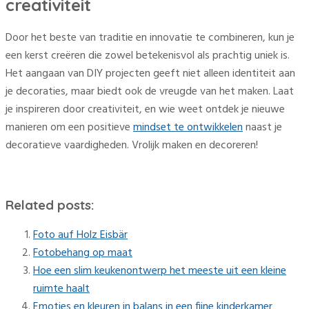
creativiteit
Door het beste van traditie en innovatie te combineren, kun je
een kerst creëren die zowel betekenisvol als prachtig uniek is.
Het aangaan van DIY projecten geeft niet alleen identiteit aan
je decoraties, maar biedt ook de vreugde van het maken. Laat
je inspireren door creativiteit, en wie weet ontdek je nieuwe
manieren om een positieve
mindset te ontwikkelen
naast je
decoratieve vaardigheden. Vrolijk maken en decoreren!
Related posts:
Foto auf Holz Eisbär
Fotobehang op maat
Hoe een slim keukenontwerp het meeste uit een kleine
ruimte haalt
Emoties en kleuren in balans in een fijne kinderkamer