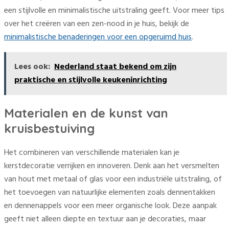
een stijlvolle en minimalistische uitstraling geeft. Voor meer tips
over het creëren van een zen-nood in je huis, bekijk de
minimalistische benaderingen voor een opgeruimd huis
.
Lees ook:
Nederland staat bekend om zijn
praktische en stijlvolle keukeninrichting
Materialen en de kunst van
kruisbestuiving
Het combineren van verschillende materialen kan je
kerstdecoratie verrijken en innoveren. Denk aan het versmelten
van hout met metaal of glas voor een industriële uitstraling, of
het toevoegen van natuurlijke elementen zoals dennentakken
en dennenappels voor een meer organische look. Deze aanpak
geeft niet alleen diepte en textuur aan je decoraties, maar