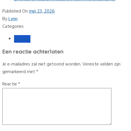
Published On
mei 23, 2026
By
Lynn
Categories
Interieur
Een reactie achterlaten
Je e-mailadres zal niet getoond worden.
Vereiste velden zijn
gemarkeerd met
*
Reactie
*