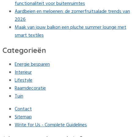
functionaliteit voor buitenruimtes
Aardbeien en meloenen: de zomerfruitsalade trends van
2026
Maak van jouw balkon een pluche summer lounge met
smart textiles
Categorieën
Energie besparen
Interieur
Lifestyle
Raamdecoratie
Tuin
Contact
Sitemap
Write for Us - Complete Guidelines