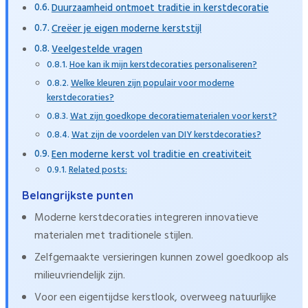
Duurzaamheid ontmoet traditie in kerstdecoratie
Creëer je eigen moderne kerststijl
Veelgestelde vragen
Hoe kan ik mijn kerstdecoraties personaliseren?
Welke kleuren zijn populair voor moderne
kerstdecoraties?
Wat zijn goedkope decoratiematerialen voor kerst?
Wat zijn de voordelen van DIY kerstdecoraties?
Een moderne kerst vol traditie en creativiteit
Related posts:
Belangrijkste punten
Moderne kerstdecoraties integreren innovatieve
materialen met traditionele stijlen.
Zelfgemaakte versieringen kunnen zowel goedkoop als
milieuvriendelijk zijn.
Voor een eigentijdse kerstlook, overweeg natuurlijke