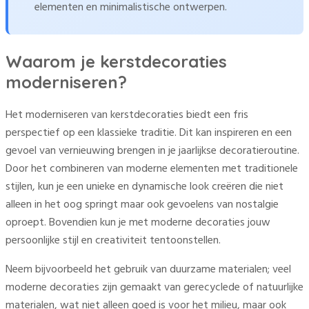
elementen en minimalistische ontwerpen.
Waarom je kerstdecoraties
moderniseren?
Het moderniseren van kerstdecoraties biedt een fris
perspectief op een klassieke traditie. Dit kan inspireren en een
gevoel van vernieuwing brengen in je jaarlijkse decoratieroutine.
Door het combineren van moderne elementen met traditionele
stijlen, kun je een unieke en dynamische look creëren die niet
alleen in het oog springt maar ook gevoelens van nostalgie
oproept. Bovendien kun je met moderne decoraties jouw
persoonlijke stijl en creativiteit tentoonstellen.
Neem bijvoorbeeld het gebruik van duurzame materialen; veel
moderne decoraties zijn gemaakt van gerecyclede of natuurlijke
materialen, wat niet alleen goed is voor het milieu, maar ook