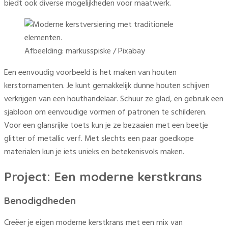
biedt ook diverse mogelijkheden voor maatwerk.
Afbeelding: markusspiske / Pixabay
Een eenvoudig voorbeeld is het maken van houten
kerstornamenten. Je kunt gemakkelijk dunne houten schijven
verkrijgen van een houthandelaar. Schuur ze glad, en gebruik een
sjabloon om eenvoudige vormen of patronen te schilderen.
Voor een glansrijke toets kun je ze bezaaien met een beetje
glitter of metallic verf. Met slechts een paar goedkope
materialen kun je iets unieks en betekenisvols maken.
Project: Een moderne kerstkrans
Benodigdheden
Creëer je eigen moderne kerstkrans met een mix van