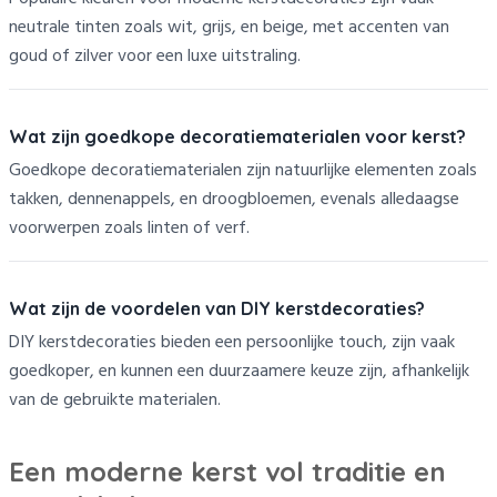
neutrale tinten zoals wit, grijs, en beige, met accenten van
goud of zilver voor een luxe uitstraling.
Wat zijn goedkope decoratiematerialen voor kerst?
Goedkope decoratiematerialen zijn natuurlijke elementen zoals
takken, dennenappels, en droogbloemen, evenals alledaagse
voorwerpen zoals linten of verf.
Wat zijn de voordelen van DIY kerstdecoraties?
DIY kerstdecoraties bieden een persoonlijke touch, zijn vaak
goedkoper, en kunnen een duurzaamere keuze zijn, afhankelijk
van de gebruikte materialen.
Een moderne kerst vol traditie en