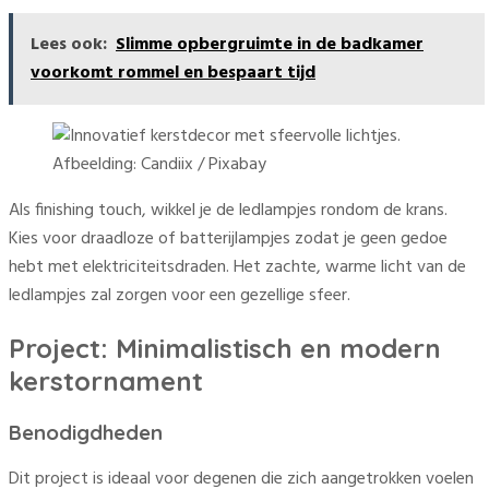
Lees ook:
Slimme opbergruimte in de badkamer
voorkomt rommel en bespaart tijd
Afbeelding: Candiix / Pixabay
Als finishing touch, wikkel je de ledlampjes rondom de krans.
Kies voor draadloze of batterijlampjes zodat je geen gedoe
hebt met elektriciteitsdraden. Het zachte, warme licht van de
ledlampjes zal zorgen voor een gezellige sfeer.
Project: Minimalistisch en modern
kerstornament
Benodigdheden
Dit project is ideaal voor degenen die zich aangetrokken voelen