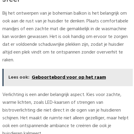
Bij het ontwerpen van je bohemian balkon is het belangrijk om
ook aan de rust van je huisdier te denken. Plaats comfortabele
mandjes of een zachte mat die gemakkelijk in de wasmachine
kan worden gewassen. Het is ook handig om ervoor te zorgen
dat er voldoende schaduwrijke plekken zijn, zodat je huisdier
altijd een plek vindt om te ontspannen zonder oververhit te
raken.
Lees ook:
Geboortebord voor op het raam
Verlichting is een ander belangrijk aspect. Kies voor zachte,
warme lichten, zoals LED-kaarsen of strengen van
bistroverlichting die niet direct in de ogen van je huisdieren
schijnen. Het maakt de ruimte niet alleen gezelliger, maar helpt
ook een ontspannende ambiance te creëren die ook je
huisdieren kalmeert.