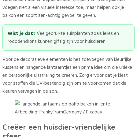
voegen niet alleen visuele interesse toe, maar helpen ook je
balkon een soort zen-achtig gevoel te geven.
Wist je dat?
Veelgebruikte tuinplanten zoals lelies en
rododendrons kunnen giftig zijn voor huisdieren.
Voor de decoratieve elementen is het toevoegen van kleurrijke
kussens en hangende lantaarntjes een prima idee om die unieke
en persoonlijke uitstraling te creëren. Zorg ervoor dat je kiest
voor stoffen die UV-bestendig zijn om te voorkomen dat de
kleuren vervagen in de zon.
Afbeelding: FrankyFromGermany / Pixabay
Creëer een huisdier-vriendelijke
sfeer