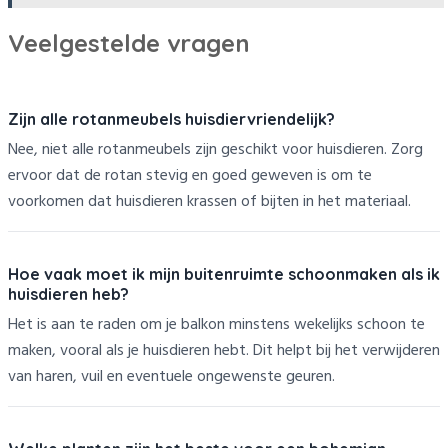
Veelgestelde vragen
Zijn alle rotanmeubels huisdiervriendelijk?
Nee, niet alle rotanmeubels zijn geschikt voor huisdieren. Zorg
ervoor dat de rotan stevig en goed geweven is om te
voorkomen dat huisdieren krassen of bijten in het materiaal.
Hoe vaak moet ik mijn buitenruimte schoonmaken als ik
huisdieren heb?
Het is aan te raden om je balkon minstens wekelijks schoon te
maken, vooral als je huisdieren hebt. Dit helpt bij het verwijderen
van haren, vuil en eventuele ongewenste geuren.