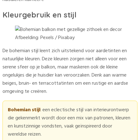
Kleurgebruik en stijl
Afbeelding: Pexels / Pixabay
De bohemian stijl leent zich uitstekend voor aardetinten en
natuurlijke kleuren. Deze kleuren zorgen niet alleen voor een
serene sfeer op je balkon, maar maskeren ook de kleine
ongelukjes die je huisdier kan veroorzaken. Denk aan warme
beiges, bruin- en terracottatinten om een rustige en aardse
omgeving te creëren.
Bohemian stijl
: een eclectische stijl van interieurontwerp
die gekenmerkt wordt door een mix van patronen, kleuren
en kunstzinnige vondsten, vaak geïnspireerd door
wereldse reizen.