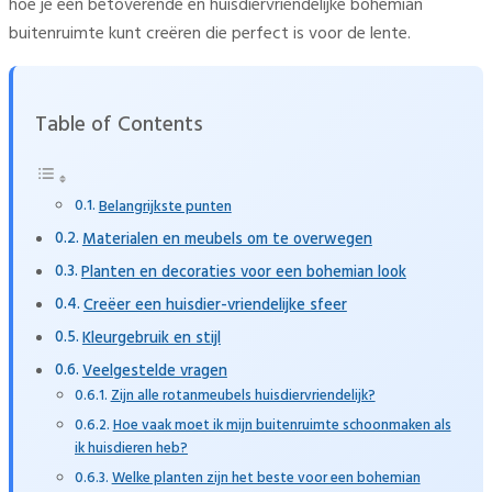
hoe je een betoverende en huisdiervriendelijke bohemian
buitenruimte kunt creëren die perfect is voor de lente.
Table of Contents
Belangrijkste punten
Materialen en meubels om te overwegen
Planten en decoraties voor een bohemian look
Creëer een huisdier-vriendelijke sfeer
Kleurgebruik en stijl
Veelgestelde vragen
Zijn alle rotanmeubels huisdiervriendelijk?
Hoe vaak moet ik mijn buitenruimte schoonmaken als
ik huisdieren heb?
Welke planten zijn het beste voor een bohemian