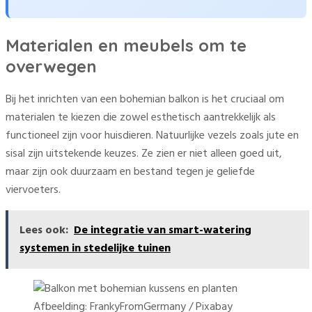
Materialen en meubels om te
overwegen
Bij het inrichten van een bohemian balkon is het cruciaal om
materialen te kiezen die zowel esthetisch aantrekkelijk als
functioneel zijn voor huisdieren. Natuurlijke vezels zoals jute en
sisal zijn uitstekende keuzes. Ze zien er niet alleen goed uit,
maar zijn ook duurzaam en bestand tegen je geliefde
viervoeters.
Lees ook:
De integratie van smart-watering
systemen in stedelijke tuinen
Afbeelding: FrankyFromGermany / Pixabay