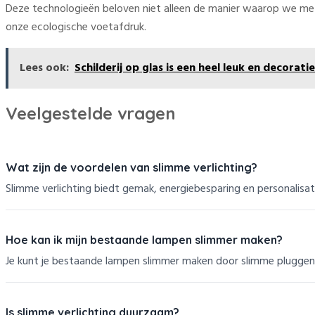
Deze technologieën beloven niet alleen de manier waarop we me
onze ecologische voetafdruk.
Lees ook:
Schilderij op glas is een heel leuk en decorati
Veelgestelde vragen
Wat zijn de voordelen van slimme verlichting?
Slimme verlichting biedt gemak, energiebesparing en personalisa
Hoe kan ik mijn bestaande lampen slimmer maken?
Je kunt je bestaande lampen slimmer maken door slimme pluggen
Is slimme verlichting duurzaam?