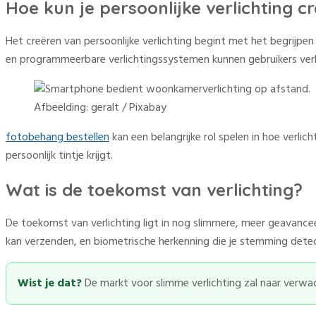
Hoe kun je persoonlijke verlichting c
Het creëren van persoonlijke verlichting begint met het begrijpen
en programmeerbare verlichtingssystemen kunnen gebruikers verlic
Afbeelding: geralt / Pixabay
fotobehang bestellen
kan een belangrijke rol spelen in hoe verlic
persoonlijk tintje krijgt.
Wat is de toekomst van verlichting?
De toekomst van verlichting ligt in nog slimmere, meer geavancee
kan verzenden, en biometrische herkenning die je stemming detec
Wist je dat?
De markt voor slimme verlichting zal naar verwa