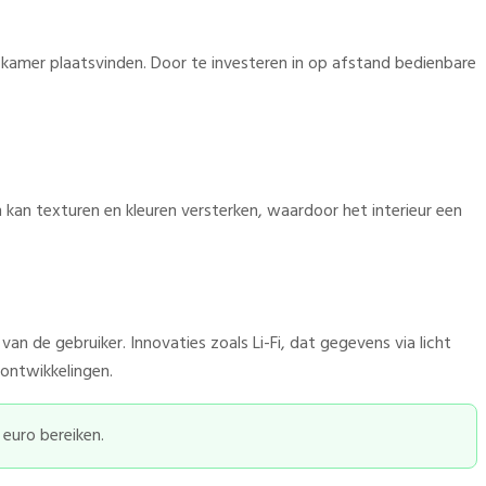
ke kamer plaatsvinden. Door te investeren in op afstand bedienbare
an kan texturen en kleuren versterken, waardoor het interieur een
 de gebruiker. Innovaties zoals Li-Fi, dat gegevens via licht
ontwikkelingen.
euro bereiken.