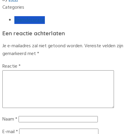
Categories
Raamdecoratie
Een reactie achterlaten
Je e-mailadres zal niet getoond worden.
Vereiste velden zijn
gemarkeerd met
*
Reactie
*
Naam
*
E-mail
*