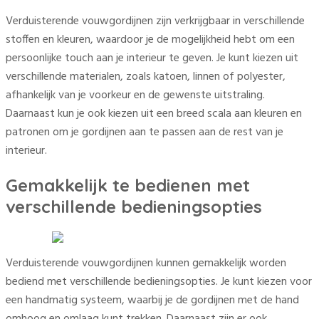
Verduisterende vouwgordijnen zijn verkrijgbaar in verschillende
stoffen en kleuren, waardoor je de mogelijkheid hebt om een
persoonlijke touch aan je interieur te geven. Je kunt kiezen uit
verschillende materialen, zoals katoen, linnen of polyester,
afhankelijk van je voorkeur en de gewenste uitstraling.
Daarnaast kun je ook kiezen uit een breed scala aan kleuren en
patronen om je gordijnen aan te passen aan de rest van je
interieur.
Gemakkelijk te bedienen met
verschillende bedieningsopties
Verduisterende vouwgordijnen kunnen gemakkelijk worden
bediend met verschillende bedieningsopties. Je kunt kiezen voor
een handmatig systeem, waarbij je de gordijnen met de hand
omhoog en omlaag kunt trekken. Daarnaast zijn er ook