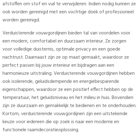
afstoffen om stof en vuil te verwijderen. Indien nodig kunnen ze
ook worden gereinigd met een vochtige doek of professioneel
worden gereinigd.
Verduisterende vouwgordijnen bieden tal van voordelen voor
een modern, comfortabel en duurzaam interieur. Ze zorgen
voor volledige duisternis, optimale privacy en een goede
nachtrust. Daarnaast zijn ze op maat gemaakt, waardoor ze
perfect passen bij jouw interieur en bijdragen aan een
harmonieuze uitstraling. Verduisterende vouwgordijnen hebben
ook isolerende, geluidsdempende en energiebesparende
eigenschappen, waardoor ze een positief effect hebben op de
temperatuur, het geluidsniveau en het milieu in huis. Bovendien
zijn ze duurzaam en gemakkelijk te bedienen en te onderhouden.
Kortom, verduisterende vouwgordijnen zijn een uitstekende
keuze voor iedereen die op zoek is naar een moderne en
functionele raamdecoratieoplossing.