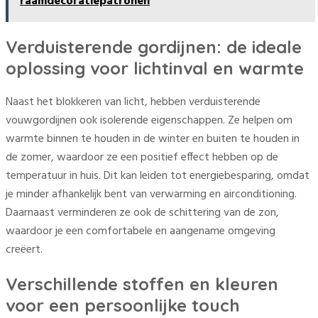
raamdecoratiepatronen
Verduisterende gordijnen: de ideale
oplossing voor lichtinval en warmte
Naast het blokkeren van licht, hebben verduisterende
vouwgordijnen ook isolerende eigenschappen. Ze helpen om
warmte binnen te houden in de winter en buiten te houden in
de zomer, waardoor ze een positief effect hebben op de
temperatuur in huis. Dit kan leiden tot energiebesparing, omdat
je minder afhankelijk bent van verwarming en airconditioning.
Daarnaast verminderen ze ook de schittering van de zon,
waardoor je een comfortabele en aangename omgeving
creëert.
Verschillende stoffen en kleuren
voor een persoonlijke touch