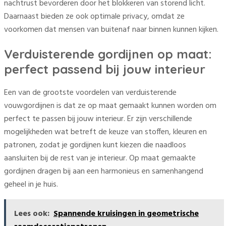
nachtrust bevorderen door het blokkeren van storend licht.
Daarnaast bieden ze ook optimale privacy, omdat ze
voorkomen dat mensen van buitenaf naar binnen kunnen kijken.
Verduisterende gordijnen op maat:
perfect passend bij jouw interieur
Een van de grootste voordelen van verduisterende
vouwgordijnen is dat ze op maat gemaakt kunnen worden om
perfect te passen bij jouw interieur. Er zijn verschillende
mogelijkheden wat betreft de keuze van stoffen, kleuren en
patronen, zodat je gordijnen kunt kiezen die naadloos
aansluiten bij de rest van je interieur. Op maat gemaakte
gordijnen dragen bij aan een harmonieus en samenhangend
geheel in je huis.
Lees ook:
Spannende kruisingen in geometrische