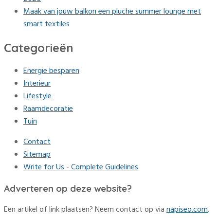
Maak van jouw balkon een pluche summer lounge met
smart textiles
Categorieën
Energie besparen
Interieur
Lifestyle
Raamdecoratie
Tuin
Contact
Sitemap
Write for Us - Complete Guidelines
Adverteren op deze website?
Een artikel of link plaatsen? Neem contact op via
napiseo.com
.