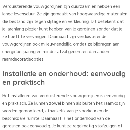
Verduisterende vouwgordijnen zijn duurzaam en hebben een
lange levensduur. Ze zijn gemaakt van hoogwaardige materialen
die bestand zijn tegen slijtage en verkleuring. Dit betekent dat
je jarenlang plezier kunt hebben van je gordijnen zonder dat je
ze hoeft te vervangen. Daarnaast zijn verduisterende
vouwgordijnen ook milieuvriendelijk, omdat ze bijdragen aan
energiebesparing en minder afval genereren dan andere
raamdecoratieopties.
Installatie en onderhoud: eenvoudig
en praktisch
Het installeren van verduisterende vouwgordijnen is eenvoudig
en praktisch. Ze kunnen zowel binnen als buiten het raamkozijn
worden gemonteerd, afhankelijk van je voorkeur en de
beschikbare ruimte. Daarnaast is het onderhoud van de
gordijnen ook eenvoudig. Je kunt ze regelmatig stofzuigen of