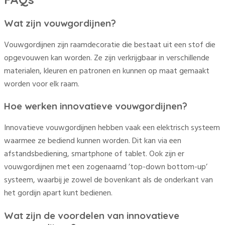
Wat zijn vouwgordijnen?
Vouwgordijnen zijn raamdecoratie die bestaat uit een stof die
opgevouwen kan worden. Ze zijn verkrijgbaar in verschillende
materialen, kleuren en patronen en kunnen op maat gemaakt
worden voor elk raam.
Hoe werken innovatieve vouwgordijnen?
Innovatieve vouwgordijnen hebben vaak een elektrisch systeem
waarmee ze bediend kunnen worden. Dit kan via een
afstandsbediening, smartphone of tablet. Ook zijn er
vouwgordijnen met een zogenaamd ’top-down bottom-up’
systeem, waarbij je zowel de bovenkant als de onderkant van
het gordijn apart kunt bedienen.
Wat zijn de voordelen van innovatieve