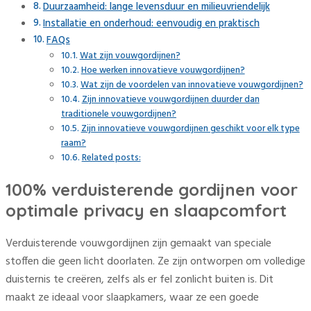
Duurzaamheid: lange levensduur en milieuvriendelijk
Installatie en onderhoud: eenvoudig en praktisch
FAQs
Wat zijn vouwgordijnen?
Hoe werken innovatieve vouwgordijnen?
Wat zijn de voordelen van innovatieve vouwgordijnen?
Zijn innovatieve vouwgordijnen duurder dan
traditionele vouwgordijnen?
Zijn innovatieve vouwgordijnen geschikt voor elk type
raam?
Related posts:
100% verduisterende gordijnen voor
optimale privacy en slaapcomfort
Verduisterende vouwgordijnen zijn gemaakt van speciale
stoffen die geen licht doorlaten. Ze zijn ontworpen om volledige
duisternis te creëren, zelfs als er fel zonlicht buiten is. Dit
maakt ze ideaal voor slaapkamers, waar ze een goede