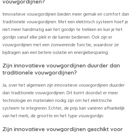
vouwgordijnen?
Innovatieve vouwgordijnen bieden meer gemak en comfort dan
traditionele vouwgordijnen. Met een elektrisch systeem hoef je
niet meer handmatig aan het gordijn te trekken en kun je het
gordijn vanaf elke plek in de kamer bedienen. Ook zijn er
vouwgordijnen met een zonwerende functie, waardoor ze
bijdragen aan een betere isolatie en energiebesparing.
Zijn innovatieve vouwgordijnen duurder dan
traditionele vouwgordijnen?
Ja, over het algemeen zijn innovatieve vouwgordijnen duurder
dan traditionele vouwgordijnen. Dit komt doordat er meer
technologie en materialen nodig zijn om het elektrische
systeem te integreren. Echter, de prijs kan variëren afhankelijk
van het merk, de grootte en het type vouwgordijn.
Zijn innovatieve vouwgordijnen geschikt voor