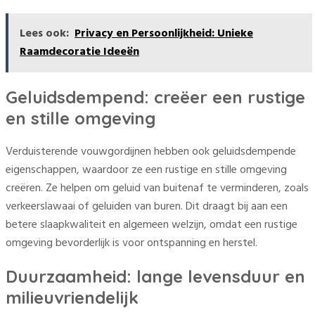
Lees ook:
Privacy en Persoonlijkheid: Unieke
Raamdecoratie Ideeën
Geluidsdempend: creëer een rustige
en stille omgeving
Verduisterende vouwgordijnen hebben ook geluidsdempende
eigenschappen, waardoor ze een rustige en stille omgeving
creëren. Ze helpen om geluid van buitenaf te verminderen, zoals
verkeerslawaai of geluiden van buren. Dit draagt bij aan een
betere slaapkwaliteit en algemeen welzijn, omdat een rustige
omgeving bevorderlijk is voor ontspanning en herstel.
Duurzaamheid: lange levensduur en
milieuvriendelijk