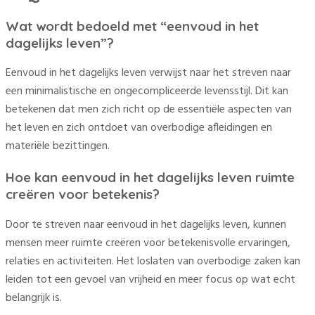
Wat wordt bedoeld met “eenvoud in het
dagelijks leven”?
Eenvoud in het dagelijks leven verwijst naar het streven naar
een minimalistische en ongecompliceerde levensstijl. Dit kan
betekenen dat men zich richt op de essentiële aspecten van
het leven en zich ontdoet van overbodige afleidingen en
materiële bezittingen.
Hoe kan eenvoud in het dagelijks leven ruimte
creëren voor betekenis?
Door te streven naar eenvoud in het dagelijks leven, kunnen
mensen meer ruimte creëren voor betekenisvolle ervaringen,
relaties en activiteiten. Het loslaten van overbodige zaken kan
leiden tot een gevoel van vrijheid en meer focus op wat echt
belangrijk is.