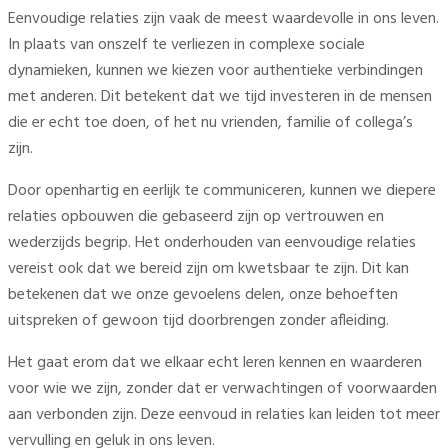
Eenvoudige relaties zijn vaak de meest waardevolle in ons leven.
In plaats van onszelf te verliezen in complexe sociale
dynamieken, kunnen we kiezen voor authentieke verbindingen
met anderen. Dit betekent dat we tijd investeren in de mensen
die er echt toe doen, of het nu vrienden, familie of collega’s
zijn.
Door openhartig en eerlijk te communiceren, kunnen we diepere
relaties opbouwen die gebaseerd zijn op vertrouwen en
wederzijds begrip. Het onderhouden van eenvoudige relaties
vereist ook dat we bereid zijn om kwetsbaar te zijn. Dit kan
betekenen dat we onze gevoelens delen, onze behoeften
uitspreken of gewoon tijd doorbrengen zonder afleiding.
Het gaat erom dat we elkaar echt leren kennen en waarderen
voor wie we zijn, zonder dat er verwachtingen of voorwaarden
aan verbonden zijn. Deze eenvoud in relaties kan leiden tot meer
vervulling en geluk in ons leven.