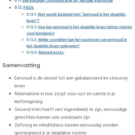
Eenvoudige communicatie en verbale expressie
FAQs
Wat wordt bedoeld met “eenvoud in het dagelijks
leven”?
Hoe kan eenvoud in het dagelijks leven ruimte creëren
voor betekenis?
Welke voordelen kan het nastreven van eenvoud in
het dagelijks leven opleveren?
Related posts:
Samenvatting
Eenvoud is de sleutel tot een gebalanceerd en stressvrij
leven
Minimalisme in huis zorgt voor rust en ruimte in je
leefomgeving
Gezond eten hoeft niet ingewikkeld te zijn, eenvoudige
gerechten kunnen ook voedzaam zijn
Zelfzorg en mindfulness kunnen eenvoudig worden
geïntegreerd in je dagelijkse routine