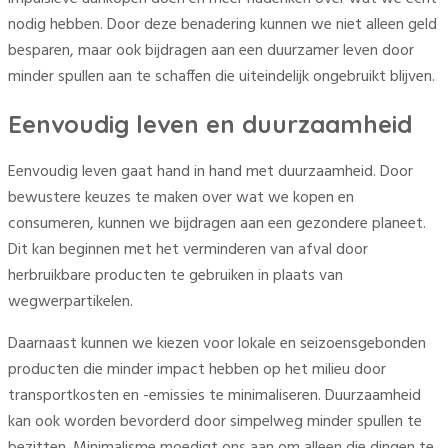
nodig hebben. Door deze benadering kunnen we niet alleen geld
besparen, maar ook bijdragen aan een duurzamer leven door
minder spullen aan te schaffen die uiteindelijk ongebruikt blijven.
Eenvoudig leven en duurzaamheid
Eenvoudig leven gaat hand in hand met duurzaamheid. Door
bewustere keuzes te maken over wat we kopen en
consumeren, kunnen we bijdragen aan een gezondere planeet.
Dit kan beginnen met het verminderen van afval door
herbruikbare producten te gebruiken in plaats van
wegwerpartikelen.
Daarnaast kunnen we kiezen voor lokale en seizoensgebonden
producten die minder impact hebben op het milieu door
transportkosten en -emissies te minimaliseren. Duurzaamheid
kan ook worden bevorderd door simpelweg minder spullen te