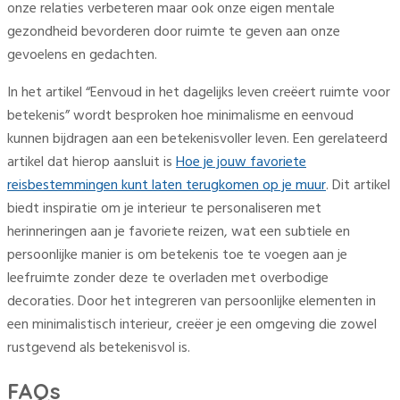
onze relaties verbeteren maar ook onze eigen mentale
gezondheid bevorderen door ruimte te geven aan onze
gevoelens en gedachten.
In het artikel “Eenvoud in het dagelijks leven creëert ruimte voor
betekenis” wordt besproken hoe minimalisme en eenvoud
kunnen bijdragen aan een betekenisvoller leven. Een gerelateerd
artikel dat hierop aansluit is
Hoe je jouw favoriete
reisbestemmingen kunt laten terugkomen op je muur
. Dit artikel
biedt inspiratie om je interieur te personaliseren met
herinneringen aan je favoriete reizen, wat een subtiele en
persoonlijke manier is om betekenis toe te voegen aan je
leefruimte zonder deze te overladen met overbodige
decoraties. Door het integreren van persoonlijke elementen in
een minimalistisch interieur, creëer je een omgeving die zowel
rustgevend als betekenisvol is.
FAQs