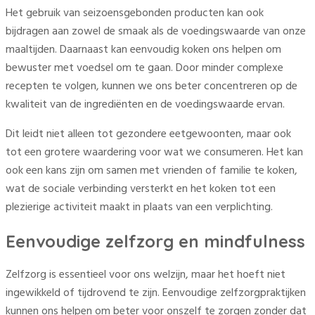
Het gebruik van seizoensgebonden producten kan ook
bijdragen aan zowel de smaak als de voedingswaarde van onze
maaltijden. Daarnaast kan eenvoudig koken ons helpen om
bewuster met voedsel om te gaan. Door minder complexe
recepten te volgen, kunnen we ons beter concentreren op de
kwaliteit van de ingrediënten en de voedingswaarde ervan.
Dit leidt niet alleen tot gezondere eetgewoonten, maar ook
tot een grotere waardering voor wat we consumeren. Het kan
ook een kans zijn om samen met vrienden of familie te koken,
wat de sociale verbinding versterkt en het koken tot een
plezierige activiteit maakt in plaats van een verplichting.
Eenvoudige zelfzorg en mindfulness
Zelfzorg is essentieel voor ons welzijn, maar het hoeft niet
ingewikkeld of tijdrovend te zijn. Eenvoudige zelfzorgpraktijken
kunnen ons helpen om beter voor onszelf te zorgen zonder dat