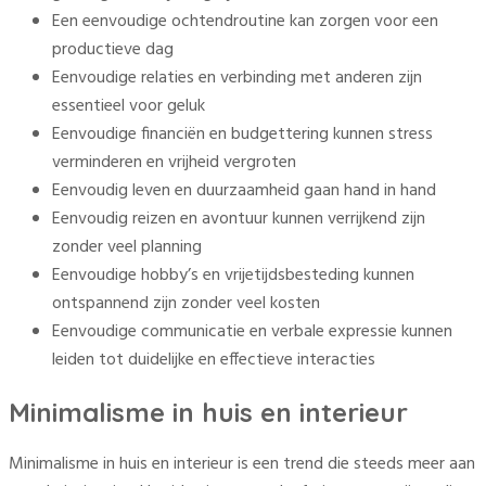
Een eenvoudige ochtendroutine kan zorgen voor een
productieve dag
Eenvoudige relaties en verbinding met anderen zijn
essentieel voor geluk
Eenvoudige financiën en budgettering kunnen stress
verminderen en vrijheid vergroten
Eenvoudig leven en duurzaamheid gaan hand in hand
Eenvoudig reizen en avontuur kunnen verrijkend zijn
zonder veel planning
Eenvoudige hobby’s en vrijetijdsbesteding kunnen
ontspannend zijn zonder veel kosten
Eenvoudige communicatie en verbale expressie kunnen
leiden tot duidelijke en effectieve interacties
Minimalisme in huis en interieur
Minimalisme in huis en interieur is een trend die steeds meer aan