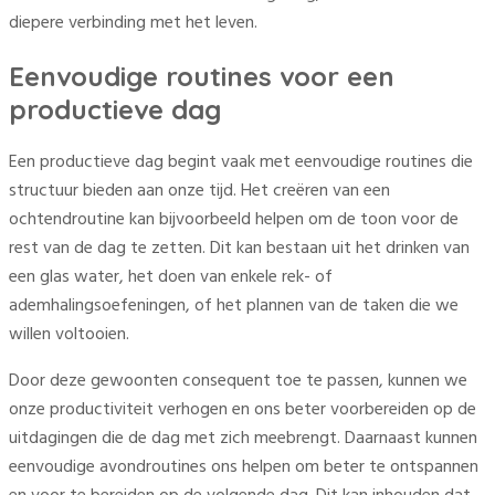
diepere verbinding met het leven.
Eenvoudige routines voor een
productieve dag
Een productieve dag begint vaak met eenvoudige routines die
structuur bieden aan onze tijd. Het creëren van een
ochtendroutine kan bijvoorbeeld helpen om de toon voor de
rest van de dag te zetten. Dit kan bestaan uit het drinken van
een glas water, het doen van enkele rek- of
ademhalingsoefeningen, of het plannen van de taken die we
willen voltooien.
Door deze gewoonten consequent toe te passen, kunnen we
onze productiviteit verhogen en ons beter voorbereiden op de
uitdagingen die de dag met zich meebrengt. Daarnaast kunnen
eenvoudige avondroutines ons helpen om beter te ontspannen