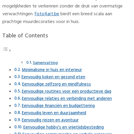
mogelijkheden te verkennen zonder de druk van overmatige
verwachtingen.
Foto4art.be
biedt een breed scala aan
prachtige muurdecoraties voor in huis.
Table of Contents
Samenvatting
Minimalisme in huis en interieur
Eenvoudig koken en gezond eten
Eenvoudige zelfzorg en mindfulness
Eenvoudige routines voor een productieve dag
Eenvoudige relaties en verbinding met anderen
Eenvoudige financiën en budgettering
Eenvoudig leven en duurzaamheid
Eenvoudig reizen en avontuur
Eenvoudige hobby’s en vrijetijdsbesteding