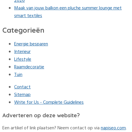
2026
Maak van jouw balkon een pluche summer lounge met
smart textiles
Categorieën
Energie besparen
Interieur
Lifestyle
Raamdecoratie
Tuin
Contact
Sitemap
Write for Us - Complete Guidelines
Adverteren op deze website?
Een artikel of link plaatsen? Neem contact op via
napiseo.com
.