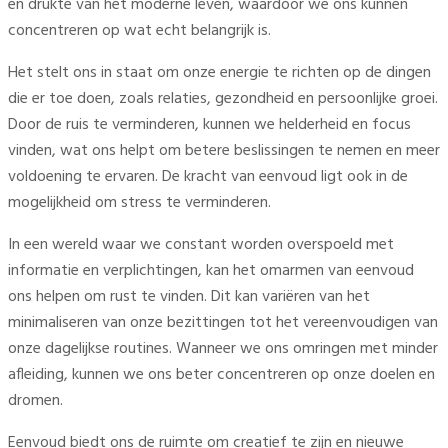
en drukte van het moderne leven, waardoor we ons kunnen
concentreren op wat echt belangrijk is.
Het stelt ons in staat om onze energie te richten op de dingen
die er toe doen, zoals relaties, gezondheid en persoonlijke groei.
Door de ruis te verminderen, kunnen we helderheid en focus
vinden, wat ons helpt om betere beslissingen te nemen en meer
voldoening te ervaren. De kracht van eenvoud ligt ook in de
mogelijkheid om stress te verminderen.
In een wereld waar we constant worden overspoeld met
informatie en verplichtingen, kan het omarmen van eenvoud
ons helpen om rust te vinden. Dit kan variëren van het
minimaliseren van onze bezittingen tot het vereenvoudigen van
onze dagelijkse routines. Wanneer we ons omringen met minder
afleiding, kunnen we ons beter concentreren op onze doelen en
dromen.
Eenvoud biedt ons de ruimte om creatief te zijn en nieuwe