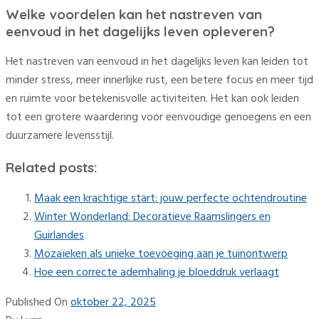
Welke voordelen kan het nastreven van
eenvoud in het dagelijks leven opleveren?
Het nastreven van eenvoud in het dagelijks leven kan leiden tot
minder stress, meer innerlijke rust, een betere focus en meer tijd
en ruimte voor betekenisvolle activiteiten. Het kan ook leiden
tot een grotere waardering voor eenvoudige genoegens en een
duurzamere levensstijl.
Related posts:
Maak een krachtige start: jouw perfecte ochtendroutine
Winter Wonderland: Decoratieve Raamslingers en
Guirlandes
Mozaïeken als unieke toevoeging aan je tuinontwerp
Hoe een correcte ademhaling je bloeddruk verlaagt
Published On
oktober 22, 2025