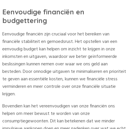
Eenvoudige financiën en
budgettering
Eenvoudige financiën zijn cruciaal voor het bereiken van
financiële stabiliteit en gemoedsrust. Het opstellen van een
eenvoudig budget kan helpen om inzicht te krijgen in onze
inkomsten en uitgaven, waardoor we beter geïnformeerde
beslissingen kunnen nemen over waar we ons geld aan
besteden. Door onnodige uitgaven te minimaliseren en prioriteit
te geven aan essentiële kosten, kunnen we financiële stress
verminderen en meer controle over onze financiële situatie
krijgen.
Bovendien kan het vereenvoudigen van onze financiën ons
helpen om meer bewust te worden van onze
consumptiegewoonten. Dit kan betekenen dat we minder
impulsieve aankopen doen en meer nadenken over wat we echt