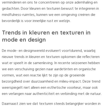
verminderen en ons te concentreren op onze ademhaling en
gedachten. Door kleuren en texturen bewust te integreren in
mindfulness-ruimtes, kunnen we een omgeving creëren die
bevorderlijk is voor innerlijke rust en welzijn.
Trends in kleuren en texturen in
mode en design
De mode- en designwereld evolueert voortdurend, waarbij
nieuwe trends in kleuren en texturen opkomen die reflecteren
wat er speelt in de samenleving. In recente seizoenen hebben
we een verschuiving gezien naar aardetinten en organische
vormen, wat een reactie lijkt te zijn op de groeiende
bezorgdheid over duurzaamheid en milieu-impact. Deze trend
weerspiegelt niet alleen een esthetische voorkeur, maar ook
een verlangen naar authenticiteit en verbinding met de natuur.
Daarnaast zien we dat texturen steeds belangrijker worden in