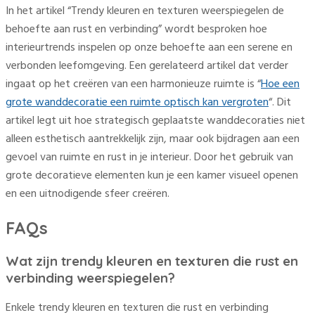
In het artikel “Trendy kleuren en texturen weerspiegelen de
behoefte aan rust en verbinding” wordt besproken hoe
interieurtrends inspelen op onze behoefte aan een serene en
verbonden leefomgeving. Een gerelateerd artikel dat verder
ingaat op het creëren van een harmonieuze ruimte is “
Hoe een
grote wanddecoratie een ruimte optisch kan vergroten
“. Dit
artikel legt uit hoe strategisch geplaatste wanddecoraties niet
alleen esthetisch aantrekkelijk zijn, maar ook bijdragen aan een
gevoel van ruimte en rust in je interieur. Door het gebruik van
grote decoratieve elementen kun je een kamer visueel openen
en een uitnodigende sfeer creëren.
FAQs
Wat zijn trendy kleuren en texturen die rust en
verbinding weerspiegelen?
Enkele trendy kleuren en texturen die rust en verbinding