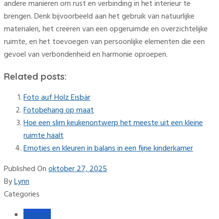
andere manieren om rust en verbinding in het interieur te
brengen. Denk bijvoorbeeld aan het gebruik van natuurlijke
materialen, het creëren van een opgeruimde en overzichtelijke
ruimte, en het toevoegen van persoonlijke elementen die een
gevoel van verbondenheid en harmonie oproepen.
Related posts:
Foto auf Holz Eisbär
Fotobehang op maat
Hoe een slim keukenontwerp het meeste uit een kleine
ruimte haalt
Emoties en kleuren in balans in een fijne kinderkamer
Published On
oktober 27, 2025
By
Lynn
Categories
Interieur