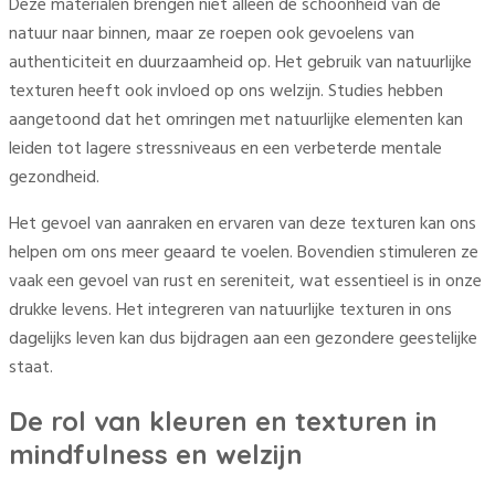
Deze materialen brengen niet alleen de schoonheid van de
natuur naar binnen, maar ze roepen ook gevoelens van
authenticiteit en duurzaamheid op. Het gebruik van natuurlijke
texturen heeft ook invloed op ons welzijn. Studies hebben
aangetoond dat het omringen met natuurlijke elementen kan
leiden tot lagere stressniveaus en een verbeterde mentale
gezondheid.
Het gevoel van aanraken en ervaren van deze texturen kan ons
helpen om ons meer geaard te voelen. Bovendien stimuleren ze
vaak een gevoel van rust en sereniteit, wat essentieel is in onze
drukke levens. Het integreren van natuurlijke texturen in ons
dagelijks leven kan dus bijdragen aan een gezondere geestelijke
staat.
De rol van kleuren en texturen in
mindfulness en welzijn