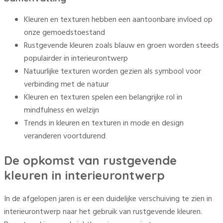
Kleuren en texturen hebben een aantoonbare invloed op
onze gemoedstoestand
Rustgevende kleuren zoals blauw en groen worden steeds
populairder in interieurontwerp
Natuurlijke texturen worden gezien als symbool voor
verbinding met de natuur
Kleuren en texturen spelen een belangrijke rol in
mindfulness en welzijn
Trends in kleuren en texturen in mode en design
veranderen voortdurend
De opkomst van rustgevende
kleuren in interieurontwerp
In de afgelopen jaren is er een duidelijke verschuiving te zien in
interieurontwerp naar het gebruik van rustgevende kleuren.