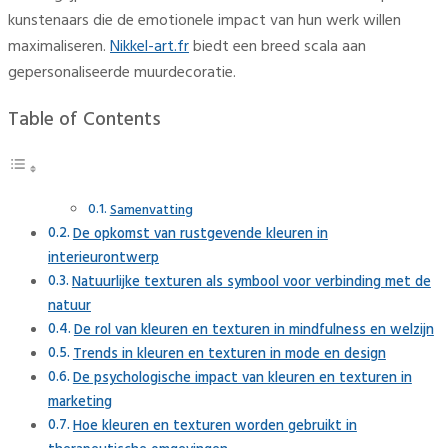
kunstenaars die de emotionele impact van hun werk willen
maximaliseren.
Nikkel-art.fr
biedt een breed scala aan
gepersonaliseerde muurdecoratie.
Table of Contents
Samenvatting
De opkomst van rustgevende kleuren in
interieurontwerp
Natuurlijke texturen als symbool voor verbinding met de
natuur
De rol van kleuren en texturen in mindfulness en welzijn
Trends in kleuren en texturen in mode en design
De psychologische impact van kleuren en texturen in
marketing
Hoe kleuren en texturen worden gebruikt in