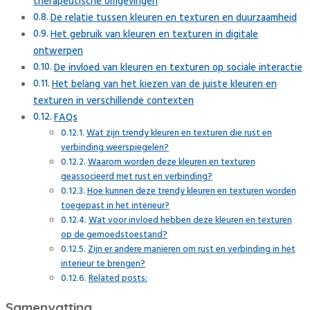
therapeutische omgevingen
De relatie tussen kleuren en texturen en duurzaamheid
Het gebruik van kleuren en texturen in digitale
ontwerpen
De invloed van kleuren en texturen op sociale interactie
Het belang van het kiezen van de juiste kleuren en
texturen in verschillende contexten
FAQs
Wat zijn trendy kleuren en texturen die rust en
verbinding weerspiegelen?
Waarom worden deze kleuren en texturen
geassocieerd met rust en verbinding?
Hoe kunnen deze trendy kleuren en texturen worden
toegepast in het interieur?
Wat voor invloed hebben deze kleuren en texturen
op de gemoedstoestand?
Zijn er andere manieren om rust en verbinding in het
interieur te brengen?
Related posts:
Samenvatting