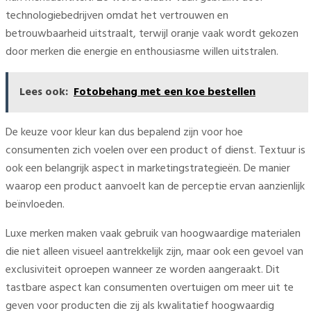
technologiebedrijven omdat het vertrouwen en
betrouwbaarheid uitstraalt, terwijl oranje vaak wordt gekozen
door merken die energie en enthousiasme willen uitstralen.
Lees ook:
Fotobehang met een koe bestellen
De keuze voor kleur kan dus bepalend zijn voor hoe
consumenten zich voelen over een product of dienst. Textuur is
ook een belangrijk aspect in marketingstrategieën. De manier
waarop een product aanvoelt kan de perceptie ervan aanzienlijk
beïnvloeden.
Luxe merken maken vaak gebruik van hoogwaardige materialen
die niet alleen visueel aantrekkelijk zijn, maar ook een gevoel van
exclusiviteit oproepen wanneer ze worden aangeraakt. Dit
tastbare aspect kan consumenten overtuigen om meer uit te
geven voor producten die zij als kwalitatief hoogwaardig