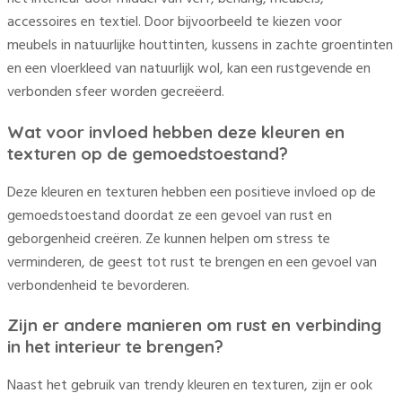
accessoires en textiel. Door bijvoorbeeld te kiezen voor
meubels in natuurlijke houttinten, kussens in zachte groentinten
en een vloerkleed van natuurlijk wol, kan een rustgevende en
verbonden sfeer worden gecreëerd.
Wat voor invloed hebben deze kleuren en
texturen op de gemoedstoestand?
Deze kleuren en texturen hebben een positieve invloed op de
gemoedstoestand doordat ze een gevoel van rust en
geborgenheid creëren. Ze kunnen helpen om stress te
verminderen, de geest tot rust te brengen en een gevoel van
verbondenheid te bevorderen.
Zijn er andere manieren om rust en verbinding
in het interieur te brengen?
Naast het gebruik van trendy kleuren en texturen, zijn er ook