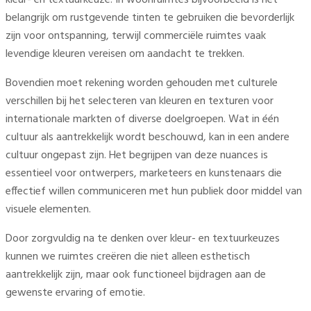
belangrijk om rustgevende tinten te gebruiken die bevorderlijk
zijn voor ontspanning, terwijl commerciële ruimtes vaak
levendige kleuren vereisen om aandacht te trekken.
Bovendien moet rekening worden gehouden met culturele
verschillen bij het selecteren van kleuren en texturen voor
internationale markten of diverse doelgroepen. Wat in één
cultuur als aantrekkelijk wordt beschouwd, kan in een andere
cultuur ongepast zijn. Het begrijpen van deze nuances is
essentieel voor ontwerpers, marketeers en kunstenaars die
effectief willen communiceren met hun publiek door middel van
visuele elementen.
Door zorgvuldig na te denken over kleur- en textuurkeuzes
kunnen we ruimtes creëren die niet alleen esthetisch
aantrekkelijk zijn, maar ook functioneel bijdragen aan de
gewenste ervaring of emotie.