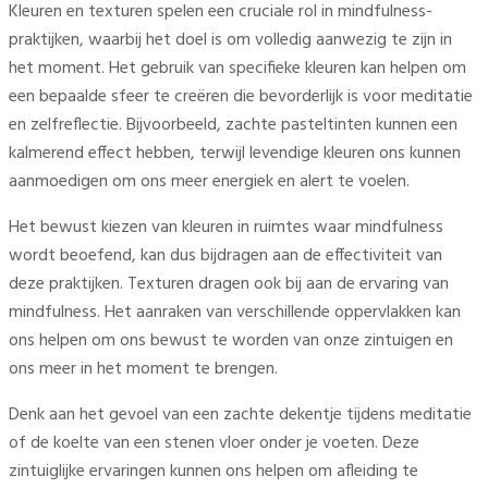
Kleuren en texturen spelen een cruciale rol in mindfulness-
praktijken, waarbij het doel is om volledig aanwezig te zijn in
het moment. Het gebruik van specifieke kleuren kan helpen om
een bepaalde sfeer te creëren die bevorderlijk is voor meditatie
en zelfreflectie. Bijvoorbeeld, zachte pasteltinten kunnen een
kalmerend effect hebben, terwijl levendige kleuren ons kunnen
aanmoedigen om ons meer energiek en alert te voelen.
Het bewust kiezen van kleuren in ruimtes waar mindfulness
wordt beoefend, kan dus bijdragen aan de effectiviteit van
deze praktijken. Texturen dragen ook bij aan de ervaring van
mindfulness. Het aanraken van verschillende oppervlakken kan
ons helpen om ons bewust te worden van onze zintuigen en
ons meer in het moment te brengen.
Denk aan het gevoel van een zachte dekentje tijdens meditatie
of de koelte van een stenen vloer onder je voeten. Deze
zintuiglijke ervaringen kunnen ons helpen om afleiding te