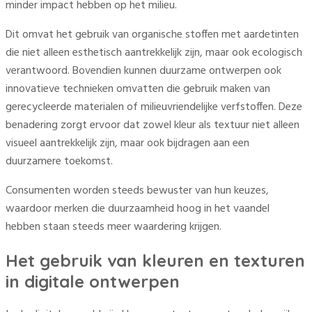
minder impact hebben op het milieu.
Dit omvat het gebruik van organische stoffen met aardetinten
die niet alleen esthetisch aantrekkelijk zijn, maar ook ecologisch
verantwoord. Bovendien kunnen duurzame ontwerpen ook
innovatieve technieken omvatten die gebruik maken van
gerecycleerde materialen of milieuvriendelijke verfstoffen. Deze
benadering zorgt ervoor dat zowel kleur als textuur niet alleen
visueel aantrekkelijk zijn, maar ook bijdragen aan een
duurzamere toekomst.
Consumenten worden steeds bewuster van hun keuzes,
waardoor merken die duurzaamheid hoog in het vaandel
hebben staan steeds meer waardering krijgen.
Het gebruik van kleuren en texturen
in digitale ontwerpen