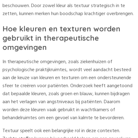
beschouwen. Door zowel kleur als textuur strategisch in te
zetten, kunnen merken hun boodschap krachtiger overbrengen.
Hoe kleuren en texturen worden
gebruikt in therapeutische
omgevingen
In therapeutische omgevingen, zoals ziekenhuizen of
psychologische praktijkruimtes, wordt veel aandacht besteed
aan de keuze van kleuren en texturen om een ondersteunende
sfeer te creëren voor patiënten. Onderzoek heeft aangetoond
dat bepaalde kleuren, zoals groen en blauw, kunnen bijdragen
aan het verlagen van angstniveaus bij patiënten. Daarom
worden deze kleuren vaak gebruikt in wachtkamers of
behandelruimtes om een gevoel van kalmte te bevorderen.
Textuur speelt ook een belangrijke rol in deze contexten.