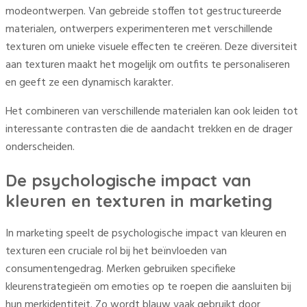
modeontwerpen. Van gebreide stoffen tot gestructureerde
materialen, ontwerpers experimenteren met verschillende
texturen om unieke visuele effecten te creëren. Deze diversiteit
aan texturen maakt het mogelijk om outfits te personaliseren
en geeft ze een dynamisch karakter.
Het combineren van verschillende materialen kan ook leiden tot
interessante contrasten die de aandacht trekken en de drager
onderscheiden.
De psychologische impact van
kleuren en texturen in marketing
In marketing speelt de psychologische impact van kleuren en
texturen een cruciale rol bij het beïnvloeden van
consumentengedrag. Merken gebruiken specifieke
kleurenstrategieën om emoties op te roepen die aansluiten bij
hun merkidentiteit. Zo wordt blauw vaak gebruikt door