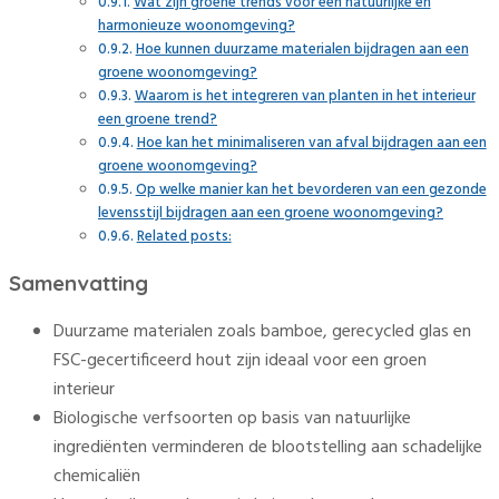
Wat zijn groene trends voor een natuurlijke en
harmonieuze woonomgeving?
Hoe kunnen duurzame materialen bijdragen aan een
groene woonomgeving?
Waarom is het integreren van planten in het interieur
een groene trend?
Hoe kan het minimaliseren van afval bijdragen aan een
groene woonomgeving?
Op welke manier kan het bevorderen van een gezonde
levensstijl bijdragen aan een groene woonomgeving?
Related posts:
Samenvatting
Duurzame materialen zoals bamboe, gerecycled glas en
FSC-gecertificeerd hout zijn ideaal voor een groen
interieur
Biologische verfsoorten op basis van natuurlijke
ingrediënten verminderen de blootstelling aan schadelijke
chemicaliën