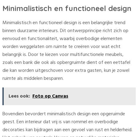
Minimalistisch en functioneel design
Minimalistisch en functioneel design is een belangrijke trend
binnen duurzame interieurs. Dit ontwerpprincipe richt zich op
eenvoud en functionaliteit, waarbij overbodige elementen
worden weggelaten om ruimte te creëren voor wat echt
belangrijk is. Door te kiezen voor multifunctionele meubels,
zoals een bank die ook als opbergruimte dient of een eettafel
die kan worden uitgeschoven voor extra gasten, kun je zowel
ruimte als middelen besparen.
Lees ook:
Foto op Canvas
Bovendien bevordert minimalistisch design een opgeruimde
geest. Een interieur dat vrij is van rommel en overbodige
decoraties kan bijdragen aan een gevoel van rust en helderheid.