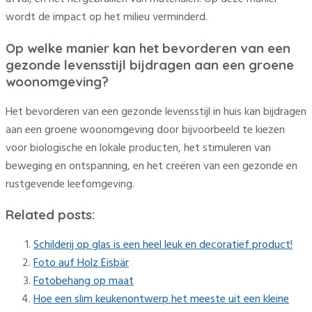
wordt de impact op het milieu verminderd.
Op welke manier kan het bevorderen van een
gezonde levensstijl bijdragen aan een groene
woonomgeving?
Het bevorderen van een gezonde levensstijl in huis kan bijdragen
aan een groene woonomgeving door bijvoorbeeld te kiezen
voor biologische en lokale producten, het stimuleren van
beweging en ontspanning, en het creëren van een gezonde en
rustgevende leefomgeving.
Related posts:
Schilderij op glas is een heel leuk en decoratief product!
Foto auf Holz Eisbär
Fotobehang op maat
Hoe een slim keukenontwerp het meeste uit een kleine