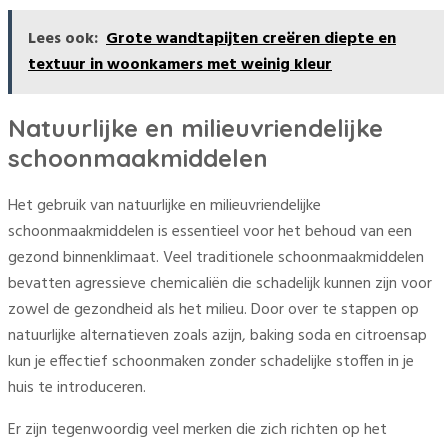
Lees ook:
Grote wandtapijten creëren diepte en
textuur in woonkamers met weinig kleur
Natuurlijke en milieuvriendelijke
schoonmaakmiddelen
Het gebruik van natuurlijke en milieuvriendelijke
schoonmaakmiddelen is essentieel voor het behoud van een
gezond binnenklimaat. Veel traditionele schoonmaakmiddelen
bevatten agressieve chemicaliën die schadelijk kunnen zijn voor
zowel de gezondheid als het milieu. Door over te stappen op
natuurlijke alternatieven zoals azijn, baking soda en citroensap
kun je effectief schoonmaken zonder schadelijke stoffen in je
huis te introduceren.
Er zijn tegenwoordig veel merken die zich richten op het