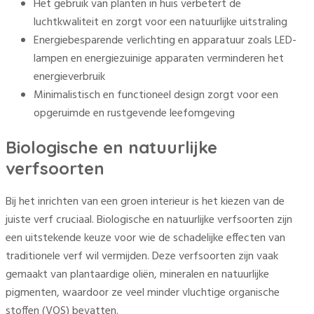
Het gebruik van planten in huis verbetert de
luchtkwaliteit en zorgt voor een natuurlijke uitstraling
Energiebesparende verlichting en apparatuur zoals LED-
lampen en energiezuinige apparaten verminderen het
energieverbruik
Minimalistisch en functioneel design zorgt voor een
opgeruimde en rustgevende leefomgeving
Biologische en natuurlijke
verfsoorten
Bij het inrichten van een groen interieur is het kiezen van de
juiste verf cruciaal. Biologische en natuurlijke verfsoorten zijn
een uitstekende keuze voor wie de schadelijke effecten van
traditionele verf wil vermijden. Deze verfsoorten zijn vaak
gemaakt van plantaardige oliën, mineralen en natuurlijke
pigmenten, waardoor ze veel minder vluchtige organische
stoffen (VOS) bevatten.