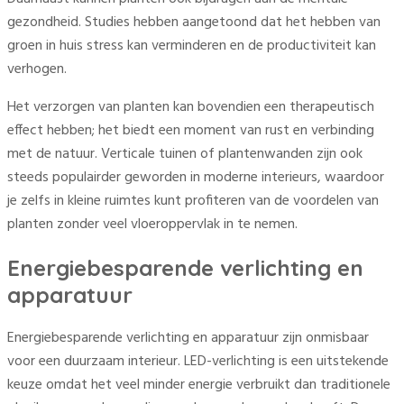
gezondheid. Studies hebben aangetoond dat het hebben van
groen in huis stress kan verminderen en de productiviteit kan
verhogen.
Het verzorgen van planten kan bovendien een therapeutisch
effect hebben; het biedt een moment van rust en verbinding
met de natuur. Verticale tuinen of plantenwanden zijn ook
steeds populairder geworden in moderne interieurs, waardoor
je zelfs in kleine ruimtes kunt profiteren van de voordelen van
planten zonder veel vloeroppervlak in te nemen.
Energiebesparende verlichting en
apparatuur
Energiebesparende verlichting en apparatuur zijn onmisbaar
voor een duurzaam interieur. LED-verlichting is een uitstekende
keuze omdat het veel minder energie verbruikt dan traditionele