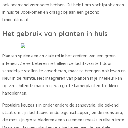
ook ademend vermogen hebben. Dit helpt om vochtproblemen
in huis te voorkomen en draagt bij aan een gezond
binnenklimaat.
Het gebruik van planten in huis
Planten spelen een cruciale rol in het creëren van een groen
interieur. Ze verbeteren niet alleen de luchtkwaliteit door
schadelijke stoffen te absorberen, maar ze brengen ook leven en
kleur in de ruimte. Het integreren van planten in je interieur kan
op verschillende manieren, van grote kamerplanten tot kleine
hangplanten.
Populaire keuzes zijn onder andere de sanseveria, die bekend
staat om zijn luchtzuiverende eigenschappen, en de monstera,
die met zijn grote bladeren een statement maakt in elke ruimte.
Daarnaast kunnen planten ook bijdragen aan de mentale