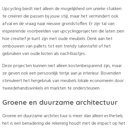
Upcycling biedt niet alleen de mogelijkheid om unieke stukken
te creëren die passen bij jouw stijl, maar het vermindert ook
afval en de vraag naar nieuwe grondstoffen. Er zijn tal van
inspirerende voorbeelden van upcyclingprojecten die laten zien
hoe creatief je kunt zijn met oude meubels. Denk aan het
ombouwen van pallets tot een trendy salontafel of het
gebruiken van oude kisten als nachtkastjes.
Deze projecten kunnen niet alleen kostenbesparend zijn, maar
ze geven ook een persoonlijk tintje aan je interieur. Bovendien
stimuleert het hergebruik van meubels lokale economieën door
tweedehandswinkels en markten te ondersteunen.
Groene en duurzame architectuur
Groene en duurzame architectuur is meer dan alleen esthetiek;
het is een benadering die rekening houdt met de impact op het