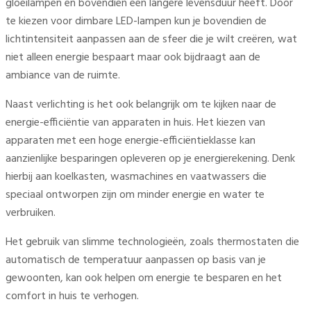
gloeilampen en bovendien een langere levensduur heeft. Door
te kiezen voor dimbare LED-lampen kun je bovendien de
lichtintensiteit aanpassen aan de sfeer die je wilt creëren, wat
niet alleen energie bespaart maar ook bijdraagt aan de
ambiance van de ruimte.
Naast verlichting is het ook belangrijk om te kijken naar de
energie-efficiëntie van apparaten in huis. Het kiezen van
apparaten met een hoge energie-efficiëntieklasse kan
aanzienlijke besparingen opleveren op je energierekening. Denk
hierbij aan koelkasten, wasmachines en vaatwassers die
speciaal ontworpen zijn om minder energie en water te
verbruiken.
Het gebruik van slimme technologieën, zoals thermostaten die
automatisch de temperatuur aanpassen op basis van je
gewoonten, kan ook helpen om energie te besparen en het
comfort in huis te verhogen.