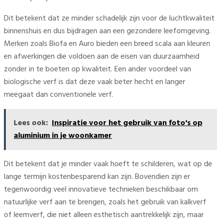
Dit betekent dat ze minder schadelijk zijn voor de luchtkwaliteit
binnenshuis en dus bijdragen aan een gezondere leefomgeving.
Merken zoals Biofa en Auro bieden een breed scala aan kleuren
en afwerkingen die voldoen aan de eisen van duurzaamheid
zonder in te boeten op kwaliteit. Een ander voordeel van
biologische verf is dat deze vaak beter hecht en langer
meegaat dan conventionele verf.
Lees ook:
Inspiratie voor het gebruik van foto's op
aluminium in je woonkamer
Dit betekent dat je minder vaak hoeft te schilderen, wat op de
lange termijn kostenbesparend kan zijn. Bovendien zijn er
tegenwoordig veel innovatieve technieken beschikbaar om
natuurlijke verf aan te brengen, zoals het gebruik van kalkverf
of leemverf, die niet alleen esthetisch aantrekkelijk zijn, maar