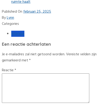
ruimte haalt
Published On
februari 25, 2025
By
Lynn
Categories
Interieur
Een reactie achterlaten
Je e-mailadres zal niet getoond worden.
Vereiste velden zijn
gemarkeerd met
*
Reactie
*