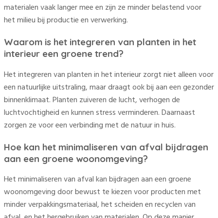
materialen vaak langer mee en zijn ze minder belastend voor
het milieu bij productie en verwerking.
Waarom is het integreren van planten in het
interieur een groene trend?
Het integreren van planten in het interieur zorgt niet alleen voor
een natuurlijke uitstraling, maar draagt ook bij aan een gezonder
binnenklimaat. Planten zuiveren de lucht, verhogen de
luchtvochtigheid en kunnen stress verminderen. Daarnaast
zorgen ze voor een verbinding met de natuur in huis.
Hoe kan het minimaliseren van afval bijdragen
aan een groene woonomgeving?
Het minimaliseren van afval kan bijdragen aan een groene
woonomgeving door bewust te kiezen voor producten met
minder verpakkingsmateriaal, het scheiden en recyclen van
afval, en het hergebruiken van materialen. Op deze manier