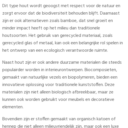
Dit type hout wordt geoogst met respect voor de natuur en
zorgt ervoor dat de biodiversiteit behouden blijft. Daarnaast
zijn er ook alternatieven zoals bamboe, dat snel groeit en
minder impact heeft op het milieu dan traditionele
houtsoorten. Het gebruik van gerecycled materiaal, zoals
gerecycled glas of metaal, kan ook een belangrijke rol spelen in
het ontwerp van een ecologisch verantwoorde ruimte.
Naast hout zijn er ook andere duurzame materialen die steeds
populairder worden in interieurontwerpen. Biocomposieten,
gemaakt van natuurlijke vezels en biopolymeren, bieden een
innovatieve oplossing voor traditionele kunststoffen. Deze
materialen zijn niet alleen biologisch afbreekbaar, maar ze
kunnen ook worden gebruikt voor meubels en decoratieve
elementen.
Bovendien zijn er stoffen gemaakt van organisch katoen of
hennep die niet alleen milieuvriendelijk zijn, maar ook een luxe