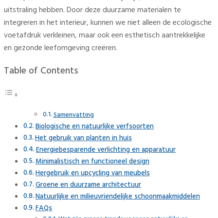
uitstraling hebben. Door deze duurzame materialen te
integreren in het interieur, kunnen we niet alleen de ecologische
voetafdruk verkleinen, maar ook een esthetisch aantrekkelijke
en gezonde leefomgeving creëren.
Table of Contents
Samenvatting
Biologische en natuurlijke verfsoorten
Het gebruik van planten in huis
Energiebesparende verlichting en apparatuur
Minimalistisch en functioneel design
Hergebruik en upcycling van meubels
Groene en duurzame architectuur
Natuurlijke en milieuvriendelijke schoonmaakmiddelen
FAQs