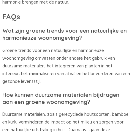
harmonie brengen met de natuur.
FAQs
Wat zijn groene trends voor een natuurlijke en
harmonieuze woonomgeving?
Groene trends voor een natuurlijke en harmonieuze
woonomgeving omvatten onder andere het gebruik van
duurzame materialen, het integreren van planten in het
interieur, het minimaliseren van afval en het bevorderen van een
gezonde levensstijl.
Hoe kunnen duurzame materialen bijdragen
aan een groene woonomgeving?
Duurzame materialen, zoals gerecyclede houtsoorten, bamboe
en kurk, verminderen de impact op het milieu en zorgen voor
een natuurlijke uitstraling in huis. Daarnaast gaan deze