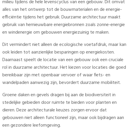
milieu tijdens de hele levenscyclus van een gebouw. Dit omvat
alles van het ontwerp tot de bouwmaterialen en de energie-
efficiëntie tijdens het gebruik. Duurzame architectuur maakt
gebruik van hernieuwbare energiebronnen zoals zonne-energie
en windenergie om gebouwen energiezuinig te maken.
Dit vermindert niet alleen de ecologische voetafdruk, maar kan
ook leiden tot aanzienlijke besparingen op energiekosten.
Daarnaast speelt de locatie van een gebouw ook een cruciale
rol in duurzame architectuur. Het kiezen voor locaties die goed
bereikbaar zijn met openbaar vervoer of waar fiets- en
wandelpaden aanwezig zijn, bevordert duurzame mobiliteit.
Groene daken en gevels dragen bij aan de biodiversiteit in
stedelijke gebieden door ruimte te bieden voor planten en
dieren. Deze architecturale keuzes zorgen ervoor dat
gebouwen niet alleen functioneel zijn, maar ook bijdragen aan
een gezondere leefomgeving.