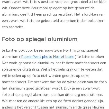
want zwart-wit foto’s bestaan voor een groot deel uit de kleur
wit. Omdat deze kleur mooi spiegelt op het geborstelde
aluminium, geeft dit een prachtig resultaat. Het afdrukken van
een zwart-wit foto op geborsteld aluminium is dan ook zeker
een aanrader.
Foto op spiegel aluminium
Je kunt er ook voor kiezen jouw zwart-wit foto op spiegel
aluminium (
Papier Peint photo Noir et blanc
) te laten drukken.
Net zoals geborsteld aluminium, heeft deze materiaalsoort een
spiegelende uitstraling. Wel is het belangrijk om te weten dat
witte delen op de foto niet worden gedrukt op deze
materiaalsoort. Dit betekent dat op de witte delen van de foto
het aluminium goed zichtbaar wordt. Druk je een zwart-wit
foto af op spiegel aluminium, dan kan dit er erg mooi uit zien.
Wel moeten de andere kleuren op de foto donker genoeg zijn,
anders is het verschil tussen het aluminium en de grijze kleuren