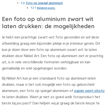
Foto op spiegel aluminium
Related posts:
Een foto op aluminium zwart wit
laten drukken: de mogelijkheden
Je hebt een prachtige zwart-wit foto gevonden en wil deze
afbeelding graag een bijzonder plekje in je interieur geven. Dit
kun je doen door een foto op aluminium zwart wit te laten
drukken door Nikkel Art. Een foto op aluminium ziet er prachtig
uit, is in vele verschillende formaten verkrijgbaar en kan
gemakkelijk en snel opgehangen worden.
Bij Nikkel Art kun je een standaard foto op aluminium laten
drukken, maar is het ook mogelijk een foto op geborsteld
aluminium, een foto op spiegel aluminium of
papier peint photo
te laten drukken. Weet je niet zo goed welk fotoproduct het
beste bij jou past? Dan helpen wij je graag de beste keuze te