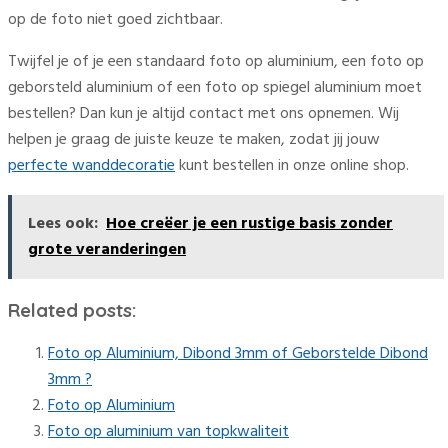
op de foto niet goed zichtbaar.
Twijfel je of je een standaard foto op aluminium, een foto op
geborsteld aluminium of een foto op spiegel aluminium moet
bestellen? Dan kun je altijd contact met ons opnemen. Wij
helpen je graag de juiste keuze te maken, zodat jij jouw
perfecte wanddecoratie
kunt bestellen in onze online shop.
Lees ook:
Hoe creëer je een rustige basis zonder
grote veranderingen
Related posts:
Foto op Aluminium, Dibond 3mm of Geborstelde Dibond
3mm ?
Foto op Aluminium
Foto op aluminium van topkwaliteit