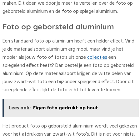
maken. Dit doen we door je meer te vertellen over de foto op
geborsteld aluminium en de foto op spiegel aluminium.
Foto op geborsteld aluminium
Een standaard foto op aluminium heeft een helder effect. Vind
je de materiaalsoort aluminium erg mooi, maar vind je het
mooier als jouw foto of foto’s uit onze
collecties
een
spiegelend effect heeft? Dan bestel je een foto op geborsteld
aluminium. Op deze materiaalsoort krijgen de witte delen van
jouw zwart-wit foto een bijzonder spiegelend effect. Door dit
spiegelende effect lijkt de foto echt tot leven te komen.
Lees ook:
Eigen foto gedrukt op hout
Het product foto op geborsteld aluminium wordt veel gekozen
voor het afdrukken van zwart-wit foto’s. Dit is niet voor niets,