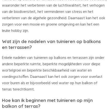
waaronder het verbeteren van de luchtkwaliteit, het verhogen
van de biodiversiteit, het verminderen van stress en het
verbeteren van de algehele gezondheid. Daarnaast kan het ook
zorgen voor een mooie en groene omgeving en kan het een
leuke hobby zijn.
Wat zijn de nadelen van tuinieren op balkons
en terrassen?
Enkele nadelen van tuinieren op balkons en terrassen zijn onder
andere beperkte ruimte, beperkte mogelijkheden voor diepe
wortelgroei en beperkte beschikbaarheid van water en
voedingsstoffen. Daarnaast kan het ook zorgen voor overlast
voor buren als er bijvoorbeeld veel water op hun balkon of
terras terechtkomt.
Hoe kan ik beginnen met tuinieren op mijn
balkon of terras?