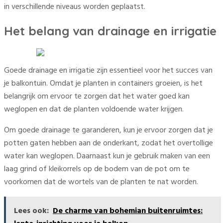
in verschillende niveaus worden geplaatst.
Het belang van drainage en irrigatie
Goede drainage en irrigatie zijn essentieel voor het succes van
je balkontuin. Omdat je planten in containers groeien, is het
belangrijk om ervoor te zorgen dat het water goed kan
weglopen en dat de planten voldoende water krijgen.
Om goede drainage te garanderen, kun je ervoor zorgen dat je
potten gaten hebben aan de onderkant, zodat het overtollige
water kan weglopen. Daarnaast kun je gebruik maken van een
laag grind of kleikorrels op de bodem van de pot om te
voorkomen dat de wortels van de planten te nat worden.
Lees ook:
De charme van bohemian buitenruimtes: