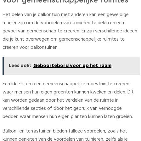
Het delen van je balkontuin met anderen kan een geweldige
manier zijn om de voordelen van tuinieren te delen en een
gevoel van gemeenschap te creëren. Er zijn verschillende ideeën
die je kunt overwegen om gemeenschappelijke ruimtes te
creëren voor balkontuinen.
Lees ook:
Geboortebord voor op het raam
Een idee is om een gemeenschappelijke moestuin te creëren
waar mensen hun eigen groenten kunnen kweken en delen. Dit
kan worden gedaan door het verdelen van de ruimte in
verschillende secties of door het gebruik van verhoogde
bedden waar mensen hun eigen planten kunnen laten groeien.
Balkon- en terrastuinen bieden talloze voordelen, zoals het
kunnen genieten van de voordelen van tuinieren, zelfs als je