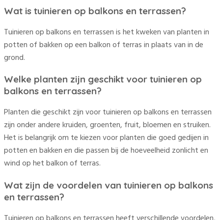
Wat is tuinieren op balkons en terrassen?
Tuinieren op balkons en terrassen is het kweken van planten in
potten of bakken op een balkon of terras in plaats van in de
grond.
Welke planten zijn geschikt voor tuinieren op
balkons en terrassen?
Planten die geschikt zijn voor tuinieren op balkons en terrassen
zijn onder andere kruiden, groenten, fruit, bloemen en struiken.
Het is belangrijk om te kiezen voor planten die goed gedijen in
potten en bakken en die passen bij de hoeveelheid zonlicht en
wind op het balkon of terras.
Wat zijn de voordelen van tuinieren op balkons
en terrassen?
Tuinieren op balkons en terrassen heeft verschillende voordelen,