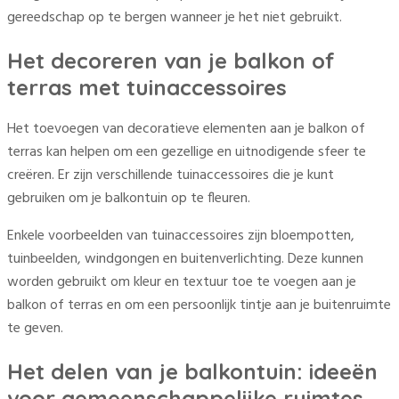
gereedschap op te bergen wanneer je het niet gebruikt.
Het decoreren van je balkon of
terras met tuinaccessoires
Het toevoegen van decoratieve elementen aan je balkon of
terras kan helpen om een gezellige en uitnodigende sfeer te
creëren. Er zijn verschillende tuinaccessoires die je kunt
gebruiken om je balkontuin op te fleuren.
Enkele voorbeelden van tuinaccessoires zijn bloempotten,
tuinbeelden, windgongen en buitenverlichting. Deze kunnen
worden gebruikt om kleur en textuur toe te voegen aan je
balkon of terras en om een persoonlijk tintje aan je buitenruimte
te geven.
Het delen van je balkontuin: ideeën
voor gemeenschappelijke ruimtes