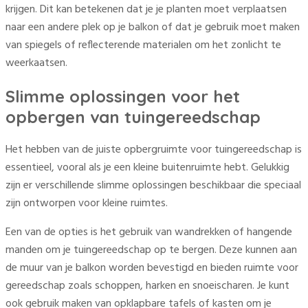
krijgen. Dit kan betekenen dat je je planten moet verplaatsen
naar een andere plek op je balkon of dat je gebruik moet maken
van spiegels of reflecterende materialen om het zonlicht te
weerkaatsen.
Slimme oplossingen voor het
opbergen van tuingereedschap
Het hebben van de juiste opbergruimte voor tuingereedschap is
essentieel, vooral als je een kleine buitenruimte hebt. Gelukkig
zijn er verschillende slimme oplossingen beschikbaar die speciaal
zijn ontworpen voor kleine ruimtes.
Een van de opties is het gebruik van wandrekken of hangende
manden om je tuingereedschap op te bergen. Deze kunnen aan
de muur van je balkon worden bevestigd en bieden ruimte voor
gereedschap zoals schoppen, harken en snoeischaren. Je kunt
ook gebruik maken van opklapbare tafels of kasten om je