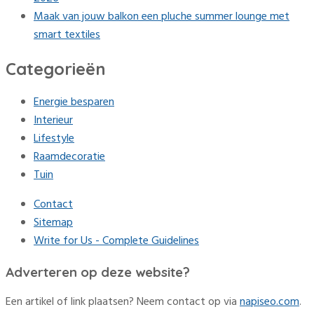
Maak van jouw balkon een pluche summer lounge met
smart textiles
Categorieën
Energie besparen
Interieur
Lifestyle
Raamdecoratie
Tuin
Contact
Sitemap
Write for Us - Complete Guidelines
Adverteren op deze website?
Een artikel of link plaatsen? Neem contact op via
napiseo.com
.