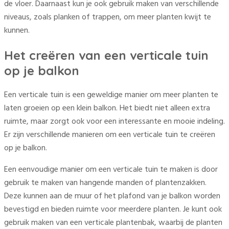
de vloer. Daarnaast kun je ook gebruik maken van verschillende
niveaus, zoals planken of trappen, om meer planten kwijt te
kunnen.
Het creëren van een verticale tuin
op je balkon
Een verticale tuin is een geweldige manier om meer planten te
laten groeien op een klein balkon. Het biedt niet alleen extra
ruimte, maar zorgt ook voor een interessante en mooie indeling.
Er zijn verschillende manieren om een verticale tuin te creëren
op je balkon.
Een eenvoudige manier om een verticale tuin te maken is door
gebruik te maken van hangende manden of plantenzakken.
Deze kunnen aan de muur of het plafond van je balkon worden
bevestigd en bieden ruimte voor meerdere planten. Je kunt ook
gebruik maken van een verticale plantenbak, waarbij de planten