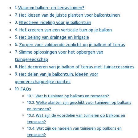
Waarom balkon- en terrastuinen?
Het kiezen van de juiste planten voor balkontuinen
Effectieve indeling voor je balkontuin
Het creëren van een verticale tuin op je balkon
Het belang van drainage en irrigatie
Zorgen voor voldoende zonlicht op je balkon of terras
Slimme oplossingen voor het opbergen van
tuingereedschap
Het decoreren van je balkon of terras met tuinaccessoires
Het delen van je balkontuin: ideeën voor
gemeenschappelijke ruimtes
FAQs
Wat is tuinieren op balkons en terrassen?
Welke planten zijn geschikt voor tuinieren op balkons
en terrassen?
Wat zijn de voordelen van tuinieren op balkons en
terrassen?
Wat zijn de nadelen van tuinieren op balkons en
terrassen?