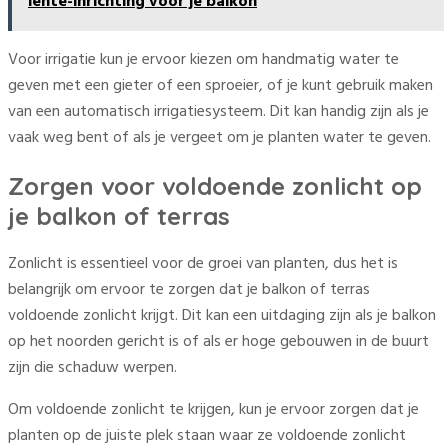
lente-inrichting voor je balkon
Voor irrigatie kun je ervoor kiezen om handmatig water te
geven met een gieter of een sproeier, of je kunt gebruik maken
van een automatisch irrigatiesysteem. Dit kan handig zijn als je
vaak weg bent of als je vergeet om je planten water te geven.
Zorgen voor voldoende zonlicht op
je balkon of terras
Zonlicht is essentieel voor de groei van planten, dus het is
belangrijk om ervoor te zorgen dat je balkon of terras
voldoende zonlicht krijgt. Dit kan een uitdaging zijn als je balkon
op het noorden gericht is of als er hoge gebouwen in de buurt
zijn die schaduw werpen.
Om voldoende zonlicht te krijgen, kun je ervoor zorgen dat je
planten op de juiste plek staan waar ze voldoende zonlicht