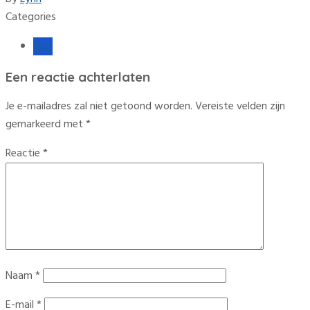
Categories
Tuin
Een reactie achterlaten
Je e-mailadres zal niet getoond worden.
Vereiste velden zijn
gemarkeerd met
*
Reactie
*
Naam
*
E-mail
*