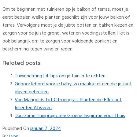
Om te beginnen met tuinieren op je balkon of terras, moet je
eerst bepalen welke planten geschikt zijn voor jouw balkon of
terras. Vervolgens moet je de juiste potten en bakken kiezen en
zorgen voor de juiste grond, water en voedingsstoffen. Het is
ook belangrijk om te zorgen voor voldoende zonlicht en
bescherming tegen wind en regen.
Related posts:
Tuininrichting | 4 tips om je tuin in te richten
Geboortebord voor je baby: zo maak je er een die je kunt
blijven gebruiken
Van Marigolds tot Citroengras: Planten die Effectief
Insecten Afweren
Duurzame Tuinprojecten: Groene Inspiratie voor Thuis
Published On
januari 7, 2024
By
Lynn