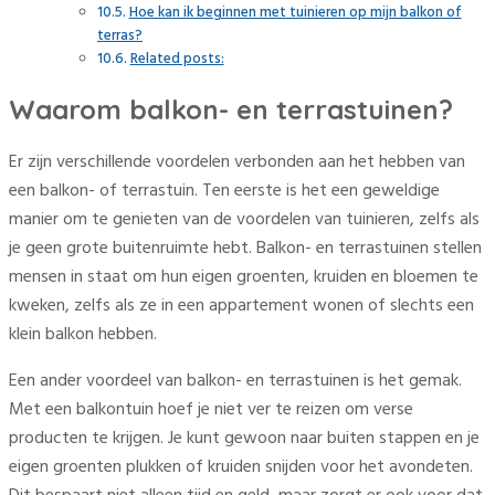
Hoe kan ik beginnen met tuinieren op mijn balkon of
terras?
Related posts:
Waarom balkon- en terrastuinen?
Er zijn verschillende voordelen verbonden aan het hebben van
een balkon- of terrastuin. Ten eerste is het een geweldige
manier om te genieten van de voordelen van tuinieren, zelfs als
je geen grote buitenruimte hebt. Balkon- en terrastuinen stellen
mensen in staat om hun eigen groenten, kruiden en bloemen te
kweken, zelfs als ze in een appartement wonen of slechts een
klein balkon hebben.
Een ander voordeel van balkon- en terrastuinen is het gemak.
Met een balkontuin hoef je niet ver te reizen om verse
producten te krijgen. Je kunt gewoon naar buiten stappen en je
eigen groenten plukken of kruiden snijden voor het avondeten.