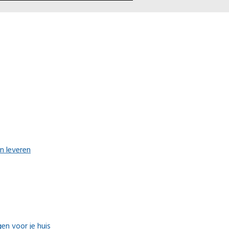
n leveren
en voor je huis