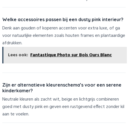
Welke accessoires passen bij een dusty pink interieur?
Denk aan gouden of koperen accenten voor extra luxe, of ga
voor natuurlijke elementen zoals houten frames en plantaardige
afdrukken.
Lees ook:
Fantastique Photo sur Bois Ours Blanc
Zijn er alternatieve kleurenschema’s voor een serene
kinderkamer?
Neutrale kleuren als zacht wit, beige en lichtgrijs combineren
goed met dusty pink en geven een rustgevend effect zonder kil
aan te voelen.