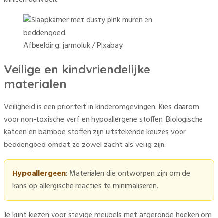
Afbeelding: jarmoluk / Pixabay
Veilige en kindvriendelijke
materialen
Veiligheid is een prioriteit in kinderomgevingen. Kies daarom
voor non-toxische verf en hypoallergene stoffen. Biologische
katoen en bamboe stoffen zijn uitstekende keuzes voor
beddengoed omdat ze zowel zacht als veilig zijn.
Hypoallergeen
: Materialen die ontworpen zijn om de
kans op allergische reacties te minimaliseren.
Je kunt kiezen voor stevige meubels met afgeronde hoeken om