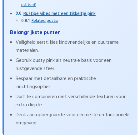
richten?
Rustige vibes met een tikkeltje pink
Related posts:
Belangrijkste punten
Veiligheid eerst: kies kindvriendelijke en duurzame
materialen.
Gebruik dusty pink als neutrale basis voor een
rustgevende sfeer.
Bespaar met betaalbare en praktische
inrichtingsopties.
Durf te combineren met verschillende texturen voor
extra diepte.
Denk aan opbergruimte voor een nette en functionele
omgeving.