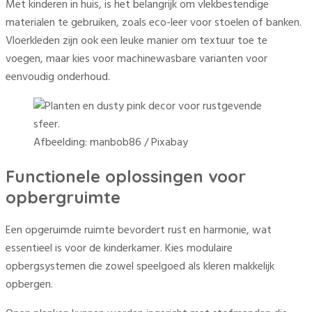
Met kinderen in huis, is het belangrijk om vlekbestendige
materialen te gebruiken, zoals eco-leer voor stoelen of banken.
Vloerkleden zijn ook een leuke manier om textuur toe te
voegen, maar kies voor machinewasbare varianten voor
eenvoudig onderhoud.
Afbeelding: manbob86 / Pixabay
Functionele oplossingen voor
opbergruimte
Een opgeruimde ruimte bevordert rust en harmonie, wat
essentieel is voor de kinderkamer. Kies modulaire
opbergsystemen die zowel speelgoed als kleren makkelijk
opbergen.