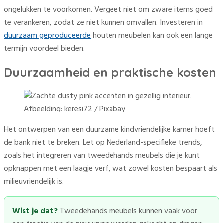
ongelukken te voorkomen. Vergeet niet om zware items goed
te verankeren, zodat ze niet kunnen omvallen. Investeren in
duurzaam geproduceerde
houten meubelen kan ook een lange
termijn voordeel bieden.
Duurzaamheid en praktische kosten
Afbeelding: keresi72 / Pixabay
Het ontwerpen van een duurzame kindvriendelijke kamer hoeft
de bank niet te breken. Let op Nederland-specifieke trends,
zoals het integreren van tweedehands meubels die je kunt
opknappen met een laagje verf, wat zowel kosten bespaart als
milieuvriendelijk is.
Wist je dat?
Tweedehands meubels kunnen vaak voor