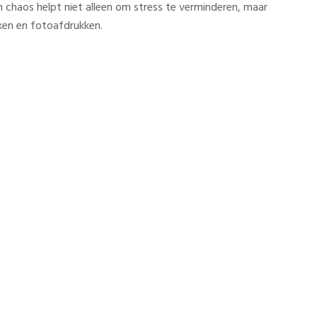
chaos helpt niet alleen om stress te verminderen, maar
ken en fotoafdrukken.