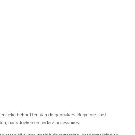
pecifieke behoeften van de gebruikers. Begin met het
elen, handdoeken en andere accessoires.