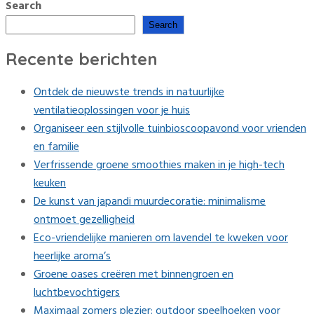
Search
Search
Recente berichten
Ontdek de nieuwste trends in natuurlijke
ventilatieoplossingen voor je huis
Organiseer een stijlvolle tuinbioscoopavond voor vrienden
en familie
Verfrissende groene smoothies maken in je high-tech
keuken
De kunst van japandi muurdecoratie: minimalisme
ontmoet gezelligheid
Eco-vriendelijke manieren om lavendel te kweken voor
heerlijke aroma’s
Groene oases creëren met binnengroen en
luchtbevochtigers
Maximaal zomers plezier: outdoor speelhoeken voor