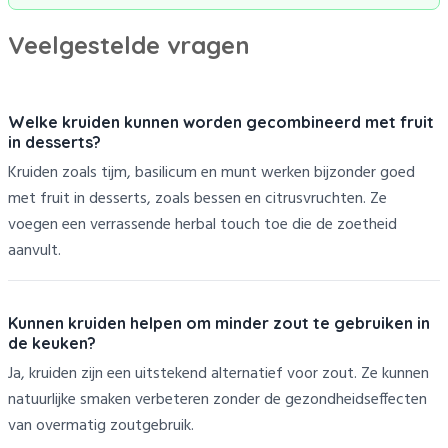
Veelgestelde vragen
Welke kruiden kunnen worden gecombineerd met fruit
in desserts?
Kruiden zoals tijm, basilicum en munt werken bijzonder goed
met fruit in desserts, zoals bessen en citrusvruchten. Ze
voegen een verrassende herbal touch toe die de zoetheid
aanvult.
Kunnen kruiden helpen om minder zout te gebruiken in
de keuken?
Ja, kruiden zijn een uitstekend alternatief voor zout. Ze kunnen
natuurlijke smaken verbeteren zonder de gezondheidseffecten
van overmatig zoutgebruik.