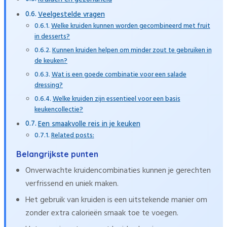
Veelgestelde vragen
Welke kruiden kunnen worden gecombineerd met fruit
in desserts?
Kunnen kruiden helpen om minder zout te gebruiken in
de keuken?
Wat is een goede combinatie voor een salade
dressing?
Welke kruiden zijn essentieel voor een basis
keukencollectie?
Een smaakvolle reis in je keuken
Related posts:
Belangrijkste punten
Onverwachte kruidencombinaties kunnen je gerechten
verfrissend en uniek maken.
Het gebruik van kruiden is een uitstekende manier om
zonder extra calorieën smaak toe te voegen.