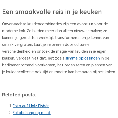
Een smaakvolle reis in je keuken
Onverwachte kruidencombinaties zijn een avontuur voor de
moderne kok. Ze bieden meer dan alleen nieuwe smaken; ze
kunnen je gerechten werkelijk transformeren en je kennis van
smaak vergroten. Laat je inspireren door culturele
verscheidenheid en ontdek de magie van kruiden in je eigen
keuken. Vergeet niet dat, net zoals
slimme oplossingen
in de
badkamer rommel voorkomen, het organiseren en plannen van
je kruidencollectie ook tijd en moeite kan besparen bij het koken.
Related posts:
Foto auf Holz Eisbär
Fotobehang op maat