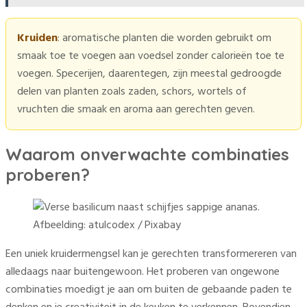
Kruiden
: aromatische planten die worden gebruikt om
smaak toe te voegen aan voedsel zonder calorieën toe te
voegen. Specerijen, daarentegen, zijn meestal gedroogde
delen van planten zoals zaden, schors, wortels of
vruchten die smaak en aroma aan gerechten geven.
Waarom onverwachte combinaties
proberen?
Afbeelding: atulcodex / Pixabay
Een uniek kruidermengsel kan je gerechten transformereren van
alledaags naar buitengewoon. Het proberen van ongewone
combinaties moedigt je aan om buiten de gebaande paden te