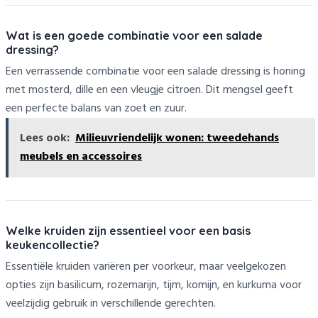
Wat is een goede combinatie voor een salade
dressing?
Een verrassende combinatie voor een salade dressing is honing
met mosterd, dille en een vleugje citroen. Dit mengsel geeft
een perfecte balans van zoet en zuur.
Lees ook:
Milieuvriendelijk wonen: tweedehands
meubels en accessoires
Welke kruiden zijn essentieel voor een basis
keukencollectie?
Essentiële kruiden variëren per voorkeur, maar veelgekozen
opties zijn basilicum, rozemarijn, tijm, komijn, en kurkuma voor
veelzijdig gebruik in verschillende gerechten.