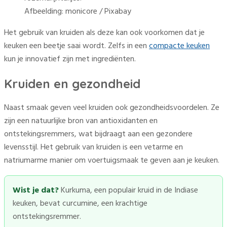
Afbeelding: monicore / Pixabay
Het gebruik van kruiden als deze kan ook voorkomen dat je
keuken een beetje saai wordt. Zelfs in een
compacte keuken
kun je innovatief zijn met ingrediënten.
Kruiden en gezondheid
Naast smaak geven veel kruiden ook gezondheidsvoordelen. Ze
zijn een natuurlijke bron van antioxidanten en
ontstekingsremmers, wat bijdraagt aan een gezondere
levensstijl. Het gebruik van kruiden is een vetarme en
natriumarme manier om voertuigsmaak te geven aan je keuken.
Wist je dat?
Kurkuma, een populair kruid in de Indiase
keuken, bevat curcumine, een krachtige
ontstekingsremmer.