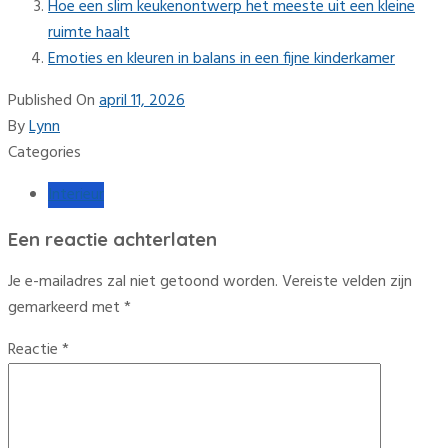
Hoe een slim keukenontwerp het meeste uit een kleine
ruimte haalt
Emoties en kleuren in balans in een fijne kinderkamer
Published On
april 11, 2026
By
Lynn
Categories
Interieur
Een reactie achterlaten
Je e-mailadres zal niet getoond worden.
Vereiste velden zijn
gemarkeerd met
*
Reactie
*