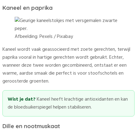
Kaneel en paprika
Afbeelding: Pexels / Pixabay
Kaneel wordt vaak geassocieerd met zoete gerechten, terwijl
paprika vooral in hartige gerechten wordt gebruikt. Echter,
wanneer deze twee worden gecombineerd, ontstaat er een
warme, aardse smaak die perfect is voor stoofschotels en
geroosterde groenten.
Wist je dat?
Kaneel heeft krachtige antioxidanten en kan
de bloedsuikerspiegel helpen stabiliseren.
Dille en nootmuskaat