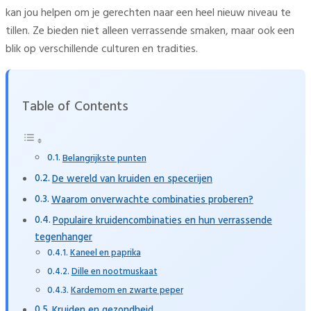
kan jou helpen om je gerechten naar een heel nieuw niveau te
tillen. Ze bieden niet alleen verrassende smaken, maar ook een
blik op verschillende culturen en tradities.
Table of Contents
Belangrijkste punten
De wereld van kruiden en specerijen
Waarom onverwachte combinaties proberen?
Populaire kruidencombinaties en hun verrassende
tegenhanger
Kaneel en paprika
Dille en nootmuskaat
Kardemom en zwarte peper
Kruiden en gezondheid