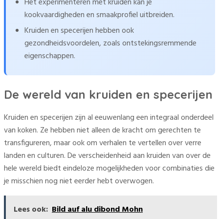
Het experimenteren met kruiden kan je
kookvaardigheden en smaakprofiel uitbreiden.
Kruiden en specerijen hebben ook
gezondheidsvoordelen, zoals ontstekingsremmende
eigenschappen.
De wereld van kruiden en specerijen
Kruiden en specerijen zijn al eeuwenlang een integraal onderdeel
van koken. Ze hebben niet alleen de kracht om gerechten te
transfigureren, maar ook om verhalen te vertellen over verre
landen en culturen. De verscheidenheid aan kruiden van over de
hele wereld biedt eindeloze mogelijkheden voor combinaties die
je misschien nog niet eerder hebt overwogen.
Lees ook:
Bild auf alu dibond Mohn