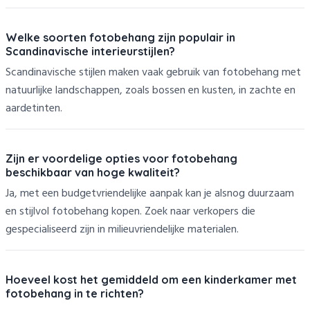
Welke soorten fotobehang zijn populair in
Scandinavische interieurstijlen?
Scandinavische stijlen maken vaak gebruik van fotobehang met
natuurlijke landschappen, zoals bossen en kusten, in zachte en
aardetinten.
Zijn er voordelige opties voor fotobehang
beschikbaar van hoge kwaliteit?
Ja, met een budgetvriendelijke aanpak kan je alsnog duurzaam
en stijlvol fotobehang kopen. Zoek naar verkopers die
gespecialiseerd zijn in milieuvriendelijke materialen.
Hoeveel kost het gemiddeld om een kinderkamer met
fotobehang in te richten?