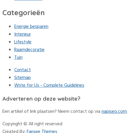
Categorieën
Energie besparen
Interieur
Lifestyle
Raamdecoratie
Tuin
Contact
Sitemap
Write for Us - Complete Guidelines
Adverteren op deze website?
Een artikel of link plaatsen? Neem contact op via
napiseo.com
.
Copyright © All right reserved
Created By:
Fansee Themes