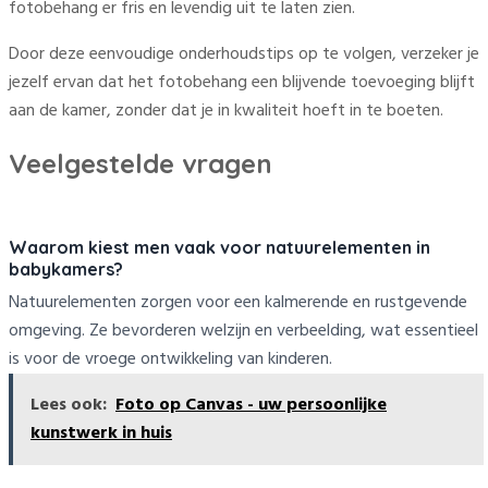
fotobehang er fris en levendig uit te laten zien.
Door deze eenvoudige onderhoudstips op te volgen, verzeker je
jezelf ervan dat het fotobehang een blijvende toevoeging blijft
aan de kamer, zonder dat je in kwaliteit hoeft in te boeten.
Veelgestelde vragen
Waarom kiest men vaak voor natuurelementen in
babykamers?
Natuurelementen zorgen voor een kalmerende en rustgevende
omgeving. Ze bevorderen welzijn en verbeelding, wat essentieel
is voor de vroege ontwikkeling van kinderen.
Lees ook:
Foto op Canvas - uw persoonlijke
kunstwerk in huis