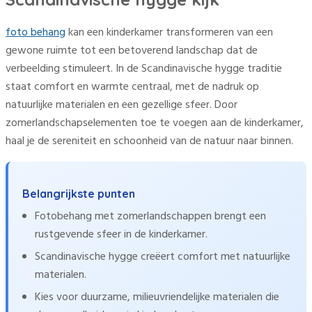
foto behang
kan een kinderkamer transformeren van een
gewone ruimte tot een betoverend landschap dat de
verbeelding stimuleert. In de Scandinavische hygge traditie
staat comfort en warmte centraal, met de nadruk op
natuurlijke materialen en een gezellige sfeer. Door
zomerlandschapselementen toe te voegen aan de kinderkamer,
haal je de sereniteit en schoonheid van de natuur naar binnen.
Belangrijkste punten
Fotobehang met zomerlandschappen brengt een
rustgevende sfeer in de kinderkamer.
Scandinavische hygge creëert comfort met natuurlijke
materialen.
Kies voor duurzame, milieuvriendelijke materialen die