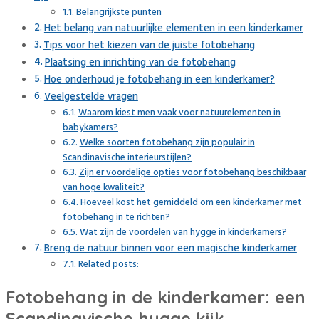
Belangrijkste punten
Het belang van natuurlijke elementen in een kinderkamer
Tips voor het kiezen van de juiste fotobehang
Plaatsing en inrichting van de fotobehang
Hoe onderhoud je fotobehang in een kinderkamer?
Veelgestelde vragen
Waarom kiest men vaak voor natuurelementen in
babykamers?
Welke soorten fotobehang zijn populair in
Scandinavische interieurstijlen?
Zijn er voordelige opties voor fotobehang beschikbaar
van hoge kwaliteit?
Hoeveel kost het gemiddeld om een kinderkamer met
fotobehang in te richten?
Wat zijn de voordelen van hygge in kinderkamers?
Breng de natuur binnen voor een magische kinderkamer
Related posts:
Fotobehang in de kinderkamer: een
Scandinavische hygge kijk