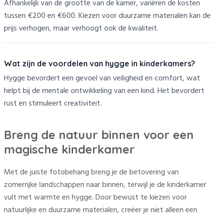
Afhankelijk van de grootte van de kamer, variëren de kosten
tussen €200 en €600. Kiezen voor duurzame materialen kan de
prijs verhogen, maar verhoogt ook de kwaliteit.
Wat zijn de voordelen van hygge in kinderkamers?
Hygge bevordert een gevoel van veiligheid en comfort, wat
helpt bij de mentale ontwikkeling van een kind. Het bevordert
rust en stimuleert creativiteit.
Breng de natuur binnen voor een
magische kinderkamer
Met de juiste fotobehang breng je de betovering van
zomerrijke landschappen naar binnen, terwijl je de kinderkamer
vult met warmte en hygge. Door bewust te kiezen voor
natuurlijke en duurzame materialen, creëer je niet alleen een