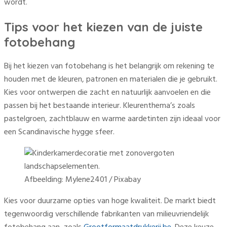
wordt.
Tips voor het kiezen van de juiste
fotobehang
Bij het kiezen van fotobehang is het belangrijk om rekening te
houden met de kleuren, patronen en materialen die je gebruikt.
Kies voor ontwerpen die zacht en natuurlijk aanvoelen en die
passen bij het bestaande interieur. Kleurenthema’s zoals
pastelgroen, zachtblauw en warme aardetinten zijn ideaal voor
een Scandinavische hygge sfeer.
Afbeelding: Mylene2401 / Pixabay
Kies voor duurzame opties van hoge kwaliteit. De markt biedt
tegenwoordig verschillende fabrikanten van milieuvriendelijk