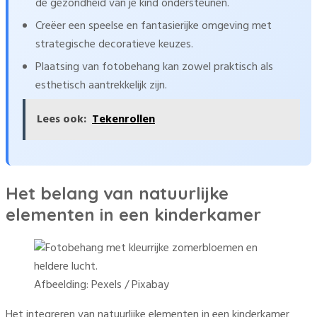
de gezondheid van je kind ondersteunen.
Creëer een speelse en fantasierijke omgeving met
strategische decoratieve keuzes.
Plaatsing van fotobehang kan zowel praktisch als
esthetisch aantrekkelijk zijn.
Lees ook:
Tekenrollen
Het belang van natuurlijke
elementen in een kinderkamer
Afbeelding: Pexels / Pixabay
Het integreren van natuurlijke elementen in een kinderkamer