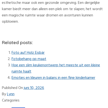
esthetische maar ook een gezonde omgeving. Een dergelijke
kamer biedt meer dan alleen een plek om te slapen; het wordt
een magische ruimte waar dromen en avonturen kunnen
opbloeien.
Related posts:
Foto auf Holz Eisbär
Fotobehang op maat
Hoe een slim keukenontwerp het meeste uit een kleine
ruimte haalt
Emoties en kleuren in balans in een fijne kinderkamer
Published On
juni 10, 2026
By
Lynn
Categories