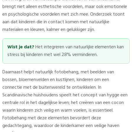
brengt niet alleen esthetische voordelen, maar ook emotionele
en psychologische voordelen met zich mee. Onderzoek toont
aan dat kinderen die in contact komen met natuurlijke
materialen en kleuren, kalmer en gelukkiger zijn.
Wist je dat?
Het integreren van natuurlijke elementen kan
stress bij kinderen met wel 28% verminderen.
Daarnaast helpt natuurlijk fotobehang, met beelden van
bossen, bloemenvelden en kustlijnen, kinderen om een
connectie met de buitenwereld te ontwikkelen. In
Scandinavische huishoudens speelt het concept van hygge een
centrale rol in het dagelijkse leven; het creëren van een cocon
waarin kinderen zich veilig en warm voelen, is essentieel.
Fotobehang met deze elementen bevordert deze
gedachtegang, waardoor de kinderkamer een veilige haven