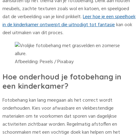
aansluiten op het thema van je fotobehang. Denk aan houten
meubels, zachte texturen zoals wol en katoen, en speelgoed
dat de verbeelding van je kind prikkelt.
Leer hoe je een speelhoek
in de kinderkamer ontwerpt die uitnodigt tot fantasie
kan ook
deel uitmaken van dit proces.
Afbeelding: Pexels / Pixabay
Hoe onderhoud je fotobehang in
een kinderkamer?
Fotobehang kan lang meegaan als het correct wordt
onderhouden. Kies voor afwasbare en vlekbestendige
materialen om te voorkomen dat sporen van dagelijkse
activiteiten zichtbaar worden. Regelmatig afstoffen en
schoonmaken met een vochtige doek kan helpen om het