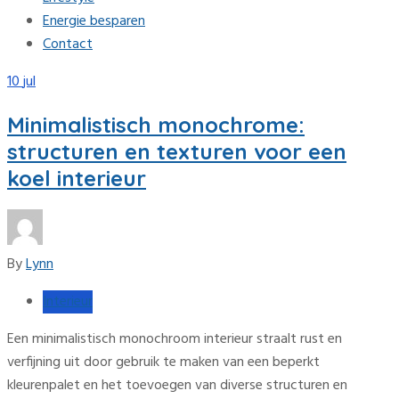
Energie besparen
Contact
10
jul
Minimalistisch monochrome:
structuren en texturen voor een
koel interieur
By
Lynn
Interieur
Een minimalistisch monochroom interieur straalt rust en
verfijning uit door gebruik te maken van een beperkt
kleurenpalet en het toevoegen van diverse structuren en