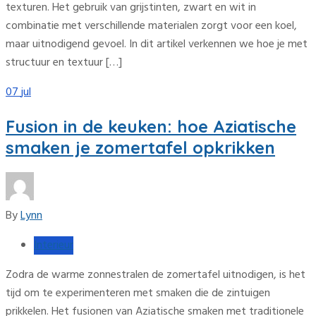
texturen. Het gebruik van grijstinten, zwart en wit in
combinatie met verschillende materialen zorgt voor een koel,
maar uitnodigend gevoel. In dit artikel verkennen we hoe je met
structuur en textuur […]
07
jul
Fusion in de keuken: hoe Aziatische
smaken je zomertafel opkrikken
By
Lynn
Interieur
Zodra de warme zonnestralen de zomertafel uitnodigen, is het
tijd om te experimenteren met smaken die de zintuigen
prikkelen. Het fusionen van Aziatische smaken met traditionele