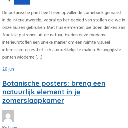
Interieur
De botanische print heeft een opvallende comeback gemaakt
in de interieurwereld, vooral op het gebied van stoffen die we in
onze huizen gebruiken. Met hun elementen die doen denken aan
fractale patronen uit de natuur, bieden deze moderne
interieurstoffen een unieke manier om een ruimte visueel
interessant en esthetisch aantrekkelijk te maken. Belangrijkste
punten Moderne […]
28
jun
Botanische posters: breng een
natuurlijk element in je
zomerslaapkamer
By
Lynn