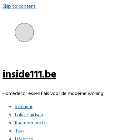
Skip to content
inside111.be
Homedecor essentials voor de moderne woning
Interieur
Lokale gidsen
Raamdecoratie
Tuin
Lifestyle