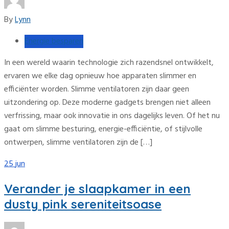
By
Lynn
Energie besparen
In een wereld waarin technologie zich razendsnel ontwikkelt,
ervaren we elke dag opnieuw hoe apparaten slimmer en
efficiënter worden. Slimme ventilatoren zijn daar geen
uitzondering op. Deze moderne gadgets brengen niet alleen
verfrissing, maar ook innovatie in ons dagelijks leven. Of het nu
gaat om slimme besturing, energie-efficiëntie, of stijlvolle
ontwerpen, slimme ventilatoren zijn de […]
25
jun
Verander je slaapkamer in een
dusty pink sereniteitsoase