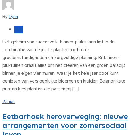
By
Lynn
Tuin
Het geheim van succesvolle binnen-pluktuinen ligt in de
combinatie van de juiste planten, optimale
groeiomstandigheden en zorgvuldige planning. Bij binnen-
pluktuinen draait alles om het creëren van een groen paradijs
binnen je eigen vier muren, waar je het hele jaar door kunt
genieten van vers geplukte bloemen en kruiden. Belangrijkste
punten Kies planten die passen bij […]
22
jun
Eetbarhoek heroverweging: nieuwe
arrangementen voor zomersociaal
leven