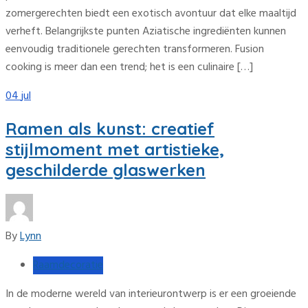
zomergerechten biedt een exotisch avontuur dat elke maaltijd
verheft. Belangrijkste punten Aziatische ingrediënten kunnen
eenvoudig traditionele gerechten transformeren. Fusion
cooking is meer dan een trend; het is een culinaire […]
04
jul
Ramen als kunst: creatief
stijlmoment met artistieke,
geschilderde glaswerken
By
Lynn
Raamdecoratie
In de moderne wereld van interieurontwerp is er een groeiende